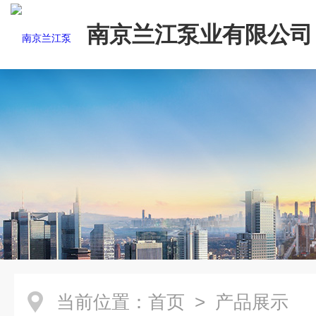
南京兰江泵业有限公司
当前位置：
首页
> 产品展示