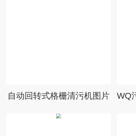
自动回转式格栅清污机图片