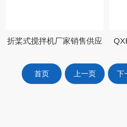
折桨式搅拌机厂家销售供应
QX
首页
上一页
下