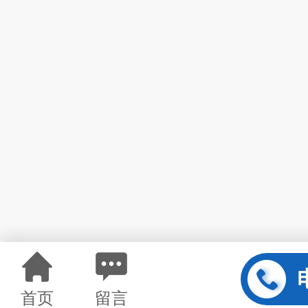
首页
留言