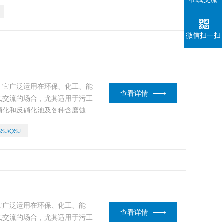
微信扫一扫
。它广泛运用在环保、化工、能
查看详情
气交流的场合，尤其适用于污工
硝化和反硝化池及各种含磨蚀
GSJ/QSJ
它广泛运用在环保、化工、能
查看详情
气交流的场合，尤其适用于污工