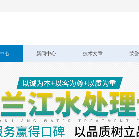
中心
新闻中心
技术文章
荣