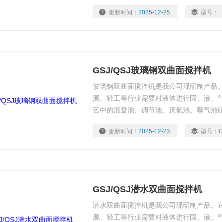
更新时间：
2025-12-25
型号：
GSJ/QSJ玻璃钢双曲面搅拌机
玻璃钢双曲面搅拌机是我公司现研制产品
源、轻工等行业需要对液体进行固、液、
艺中的混凝池、调节池、厌氧池、曝气池
性，高温介质的搅拌与混合。
更新时间：
2025-12-23
型号：
GSJ/QSJ潜水双曲面搅拌机
潜水双曲面搅拌机是我公司现研制产品。
源、轻工等行业需要对液体进行固、液、