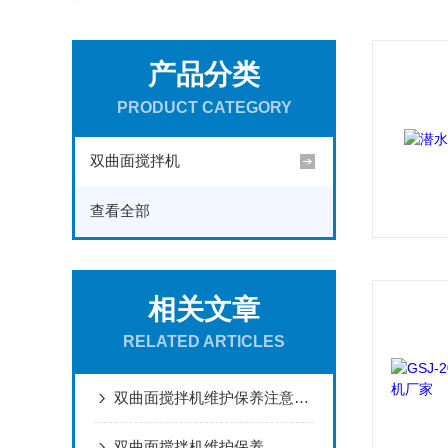
产品分类
PRODUCT CATEGORY
双曲面搅拌机
查看全部
相关文章
RELATED ARTICLES
双曲面搅拌机维护保养注意事项
双曲面搅拌机维护保养