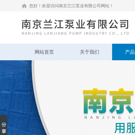
您好！欢迎访问南京兰江泵业有限公司网站！
网站首页
关于我们
产品