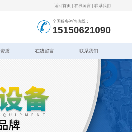
返回首页
|
在线留言
|
联系我们
全国服务咨询热线：
15150621090
誉资质
在线留言
联系我们