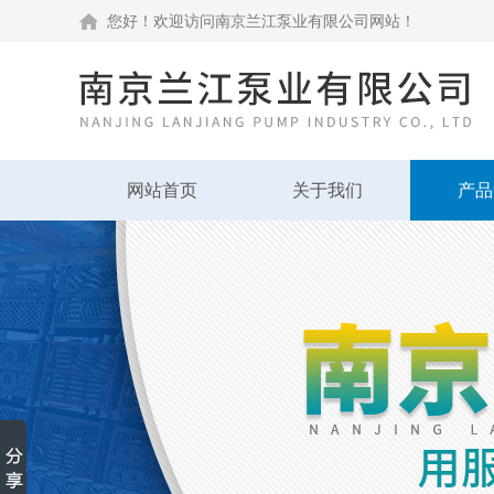
您好！欢迎访问南京兰江泵业有限公司网站！
网站首页
关于我们
产品