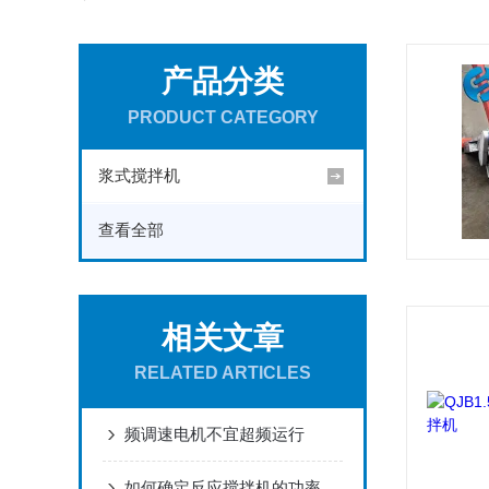
产品分类
PRODUCT CATEGORY
浆式搅拌机
查看全部
相关文章
RELATED ARTICLES
频调速电机不宜超频运行
如何确定反应搅拌机的功率