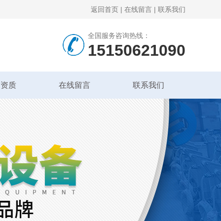
返回首页
|
在线留言
|
联系我们
全国服务咨询热线：
15150621090
誉资质
在线留言
联系我们