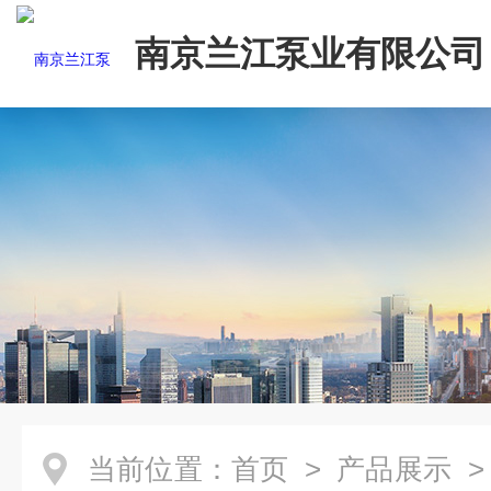
南京兰江泵业有限公司
当前位置：
首页
>
产品展示