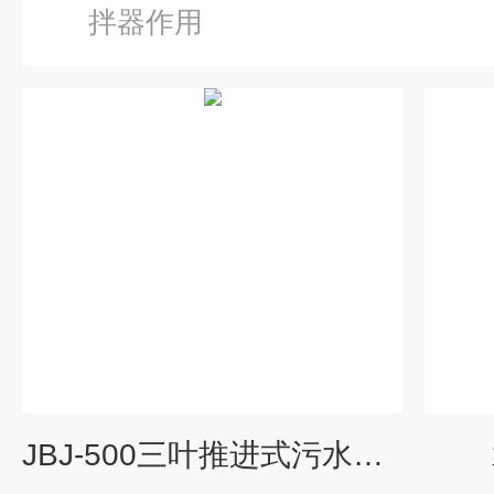
拌器作用
JBJ-500三叶推进式污水搅拌机安装方法