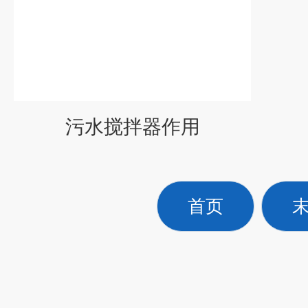
污水搅拌器作用
首页