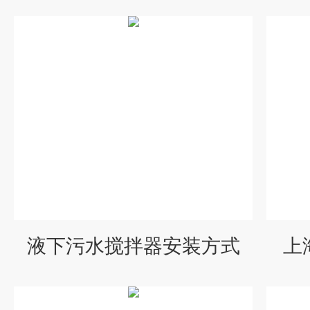
液下污水搅拌器安装方式
上