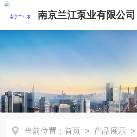
南京兰江泵业有限公司
当前位置：
首页
>
产品展示