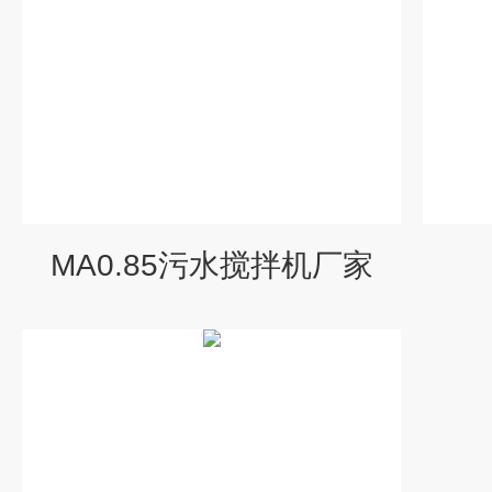
MA0.85污水搅拌机厂家