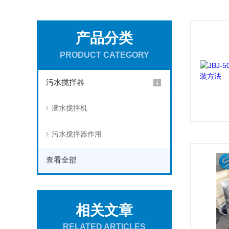
产品分类
PRODUCT CATEGORY
污水搅拌器
潜水搅拌机
污水搅拌器作用
查看全部
相关文章
RELATED ARTICLES