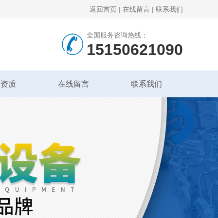
返回首页
|
在线留言
|
联系我们
全国服务咨询热线：
15150621090
誉资质
在线留言
联系我们