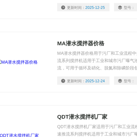
更新时间：
2025-12-25
型号：
MA潜水搅拌器价格
MA潜水搅拌器价格用于污厂和工业流程
流系列搅拌机适用于工业和城市污厂曝气
流，可用于循环及硝化、脱氮和除磷阶段
更新时间：
2025-12-24
型号：
QDT潜水搅拌机厂家
QDT潜水搅拌机厂家适用于污厂和工业流
速推流系列搅拌机适用于工业和城市污厂