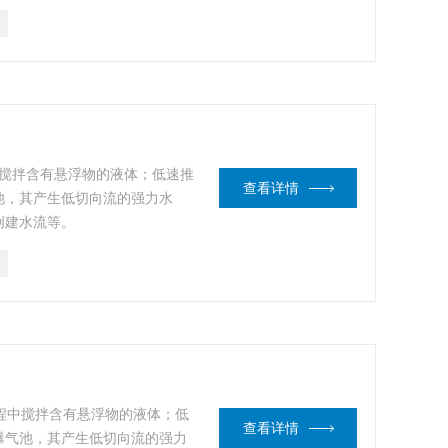
中搅拌含有悬浮物的液体；低速推
查看详情
池，其产生低切向流的强力水
创建水流等。
程中搅拌含有悬浮物的液体；低
查看详情
曝气池，其产生低切向流的强力