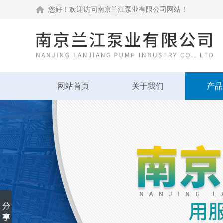
您好！欢迎访问南京兰江泵业有限公司网站！
网站首页
关于我们
产品