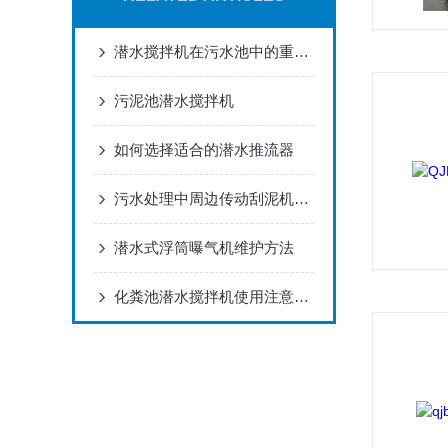
潜水搅拌机在污水池中的重要性
污泥池潜水搅拌机
如何选择适合的潜水推流器
污水处理中周边传动刮泥机的作用
潜水式浮筒曝气机维护方法
化粪池潜水搅拌机使用注意事项