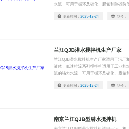
水流，可用于循环及硝化、脱氮和除磷阶
更新时间：
2025-12-24
型号：
兰江QJB潜水搅拌机生产厂家
兰江QJB潜水搅拌机生产厂家适用于污厂
液体；低速推流系列搅拌机适用于工业和
流的强力水流，可用于循环及硝化、脱氮
更新时间：
2025-12-24
型号：
南京兰江QJB型潜水搅拌机
南京兰江QJB型潜水搅拌机适用于污厂和