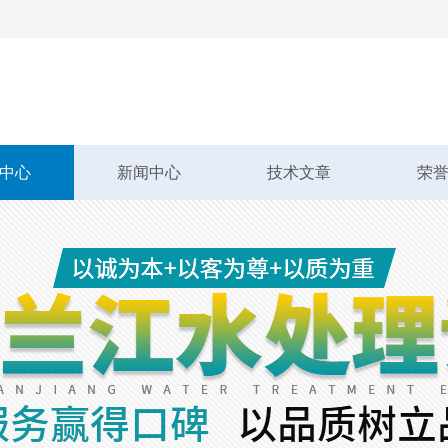
中心
新闻中心
技术文章
荣