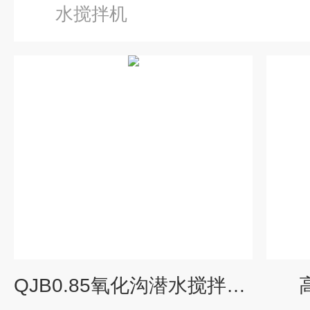
水搅拌机
QJB0.85氧化沟潜水搅拌机选型要求