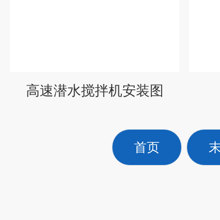
高速潜水搅拌机安装图
首页