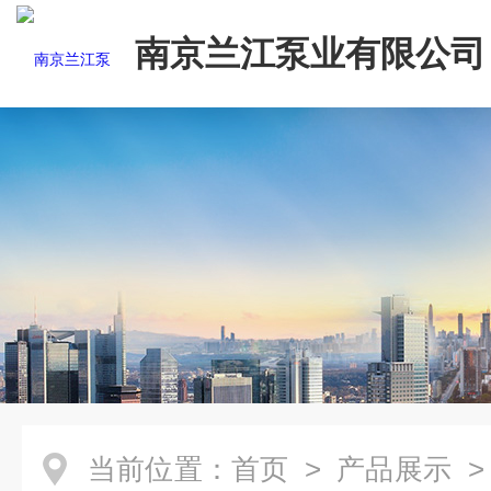
南京兰江泵业有限公司
当前位置：
首页
>
产品展示