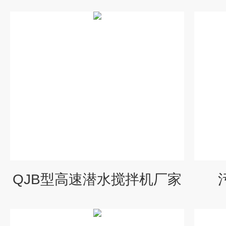
QJB型高速潜水搅拌机厂家