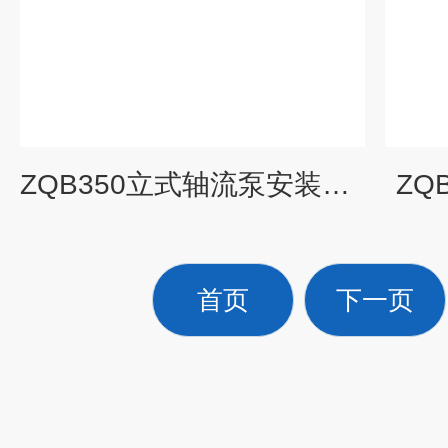
ZQB350立式轴流泵安装视频
ZQ
首页
下一页