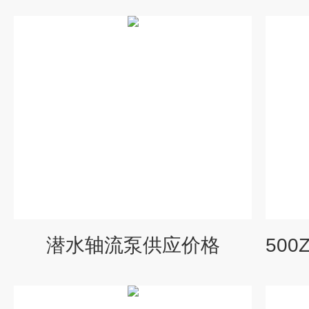
潜水轴流泵供应价格