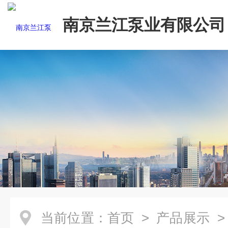
南京兰江泵业有限公司
当前位置：
首页
>
产品展示