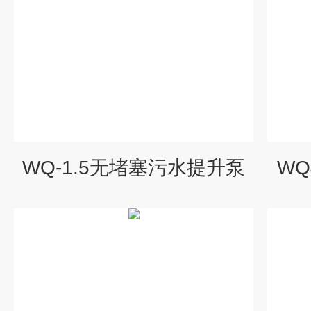
WQ-1.5无堵塞污水提升泵
WQ