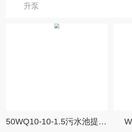
升泵
50WQ10-10-1.5污水池提升泵型号