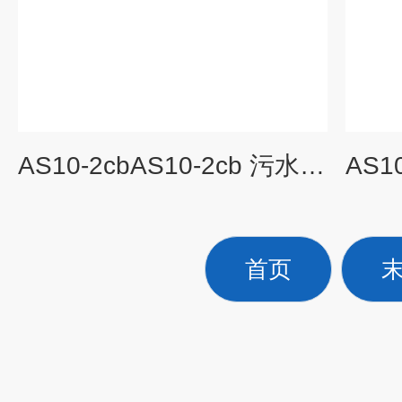
AS10-2cbAS10-2cb 污水提升切割泵
首页