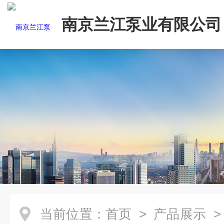
南京兰江泵业有限公司
当前位置：
首页
>
产品展示