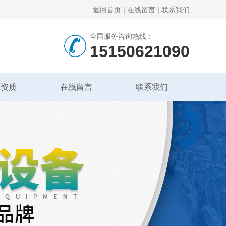
返回首页
|
在线留言
|
联系我们
全国服务咨询热线：
15150621090
誉资质
在线留言
联系我们