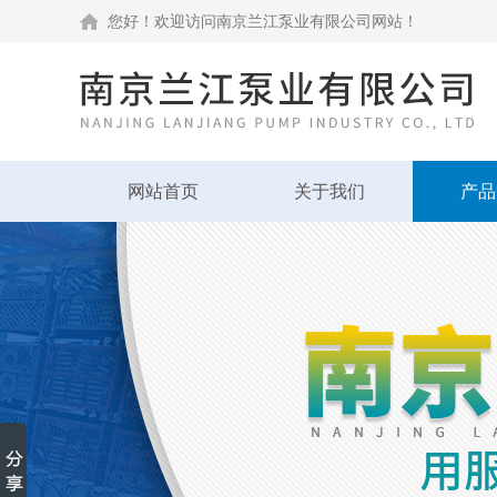
您好！欢迎访问南京兰江泵业有限公司网站！
网站首页
关于我们
产品