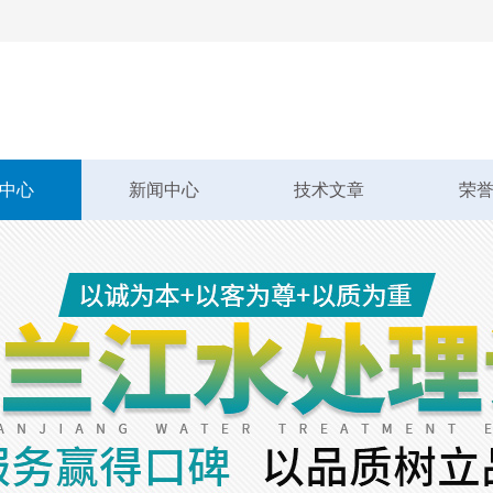
中心
新闻中心
技术文章
荣