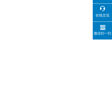
在线交流
微信扫一扫