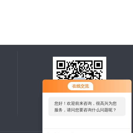
在线交流
您好！欢迎前来咨询，很高兴为您
服务，请问您要咨询什么问题呢？
扫一扫，关注微信