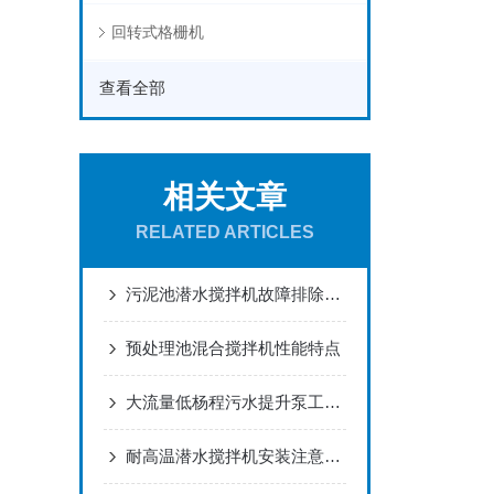
回转式格栅机
查看全部
相关文章
RELATED ARTICLES
污泥池潜水搅拌机故障排除的方法
预处理池混合搅拌机性能特点
大流量低杨程污水提升泵工作原理
耐高温潜水搅拌机安装注意事项