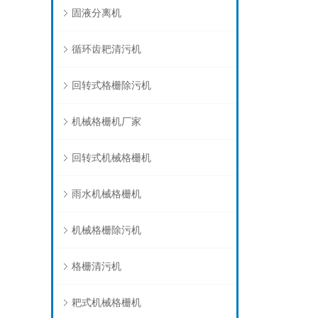
固液分离机
循环齿耙清污机
回转式格栅除污机
机械格栅机厂家
回转式机械格栅机
雨水机械格栅机
机械格栅除污机
格栅清污机
耙式机械格栅机