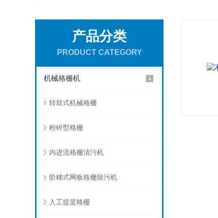
产品分类
PRODUCT CATEGORY
机械格栅机
转鼓式机械格栅
粉碎型格栅
内进流格栅清污机
阶梯式网板格栅除污机
人工提篮格栅