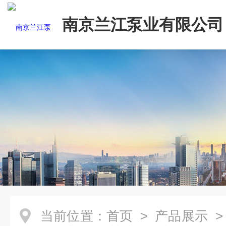
南京兰江泵业有限公司
当前位置：
首页
>
产品展示