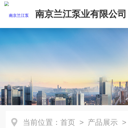
南京兰江泵业有限公司
当前位置：
首页
>
产品展示