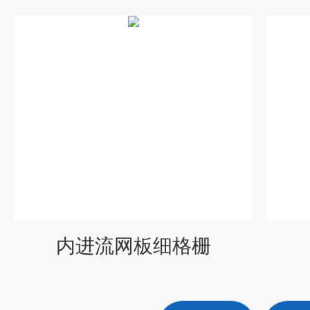
内进流网板细格栅