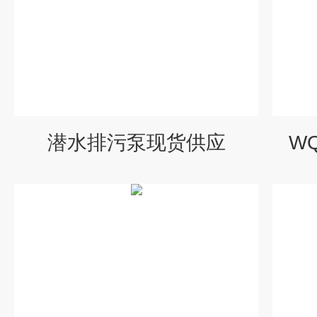
潜水排污泵现货供应
W