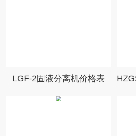
LGF-2固液分离机价格表