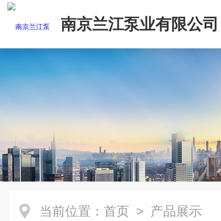
南京兰江泵业有限公司
当前位置：
首页
> 产品展示