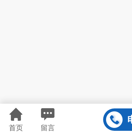
首页
留言