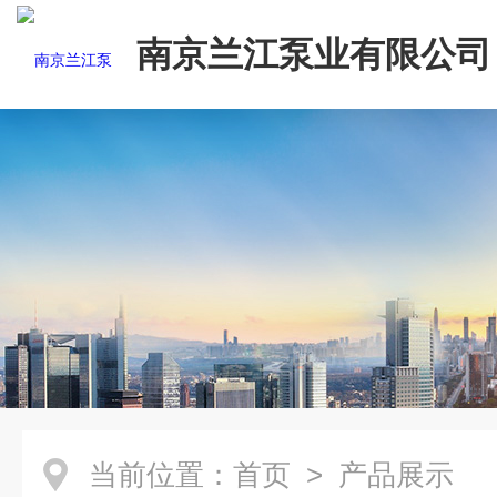
南京兰江泵业有限公司
当前位置：
首页
> 产品展示