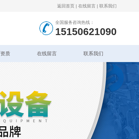
返回首页
|
在线留言
|
联系我们
全国服务咨询热线：
15150621090
誉资质
在线留言
联系我们