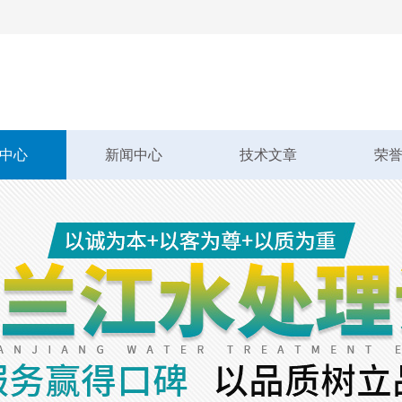
中心
新闻中心
技术文章
荣