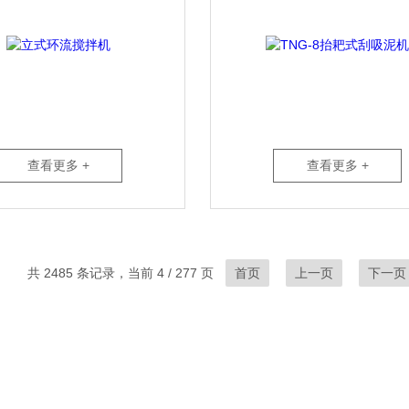
查看更多 +
查看更多 +
共 2485 条记录，当前 4 / 277 页
首页
上一页
下一页