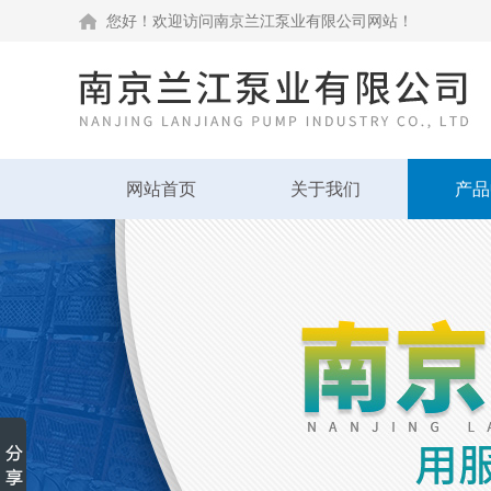
您好！欢迎访问南京兰江泵业有限公司网站！
网站首页
关于我们
产品