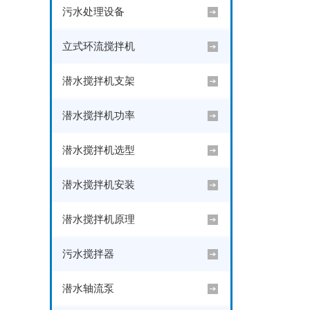
污水处理设备
立式环流搅拌机
潜水搅拌机支架
潜水搅拌机功率
潜水搅拌机选型
潜水搅拌机安装
潜水搅拌机原理
污水搅拌器
潜水轴流泵