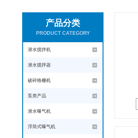
产品分类
PRODUCT CATEGORY
潜水搅拌机
潜水搅拌器
破碎格栅机
泵类产品
潜水曝气机
浮筒式曝气机