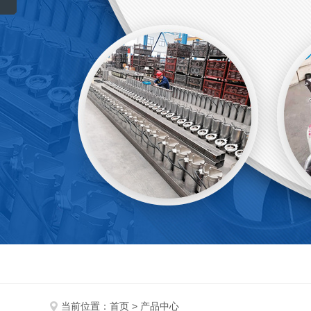
当前位置：
首页
> 产品中心