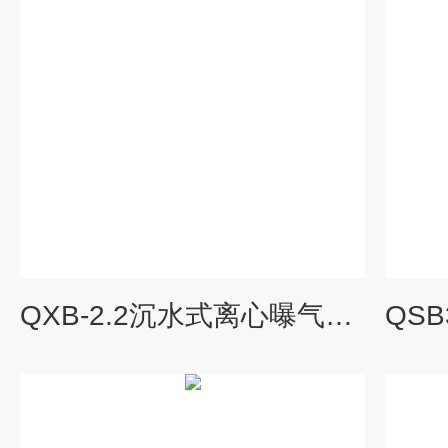
QXB-2.2沉水式离心曝气机厂家