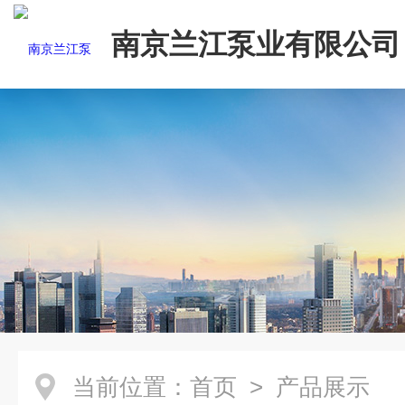
南京兰江泵业有限公司
当前位置：
首页
> 产品展示