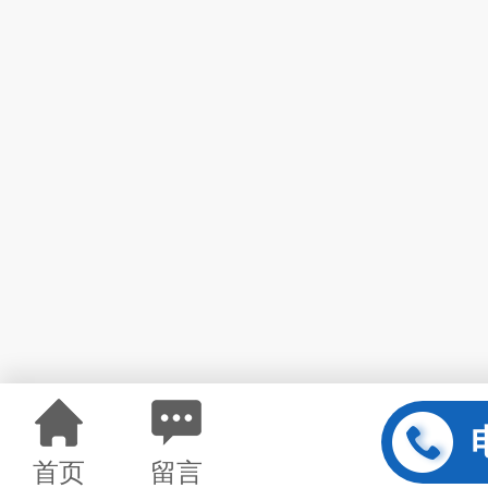
首页
留言