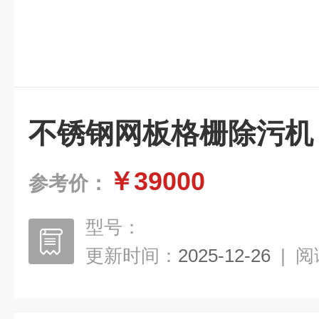
不锈钢网板格栅除污机
￥39000
参考价：
型号：
更新时间：
2025-12-26
|
阅