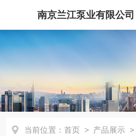
南京兰江泵业有限公司
当前位置：
首页
>
产品展示