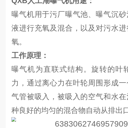
QXB人工湖曝气机
用途：
曝气机用于污厂曝气池、曝气沉砂
液进行充氧及混合，以及对污水进
氧。
工作原理：
曝气机为直联式结构。旋转的叶
力，通过离心力在叶轮周围形成一
气管被吸入，被吸入的空气和水在
种良好的均匀的混合物自动从排出