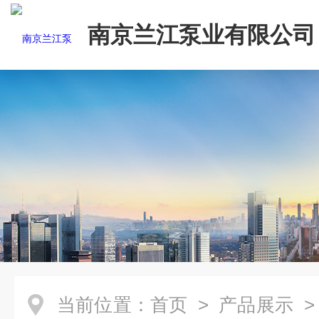
南京兰江泵业有限公司
当前位置：
首页
>
产品展示