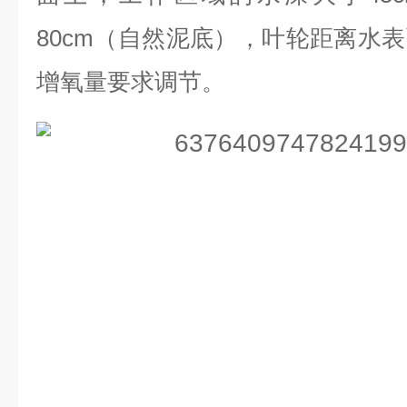
80cm
（自然泥底）
，
叶轮距离水表
增氧量要求调节
。