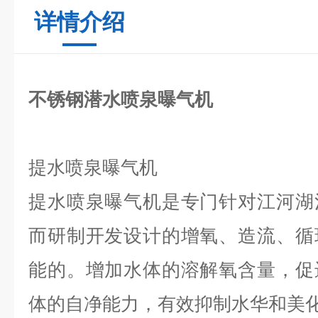
详情介绍
不锈钢潜水喷泉曝气机
提水喷泉曝气机
提水喷泉曝气机是专门针对江河湖
而研制开发设计的增氧、造流、循
能的。增加水体的溶解氧含量，促
体的自净能力，有效抑制水华和美