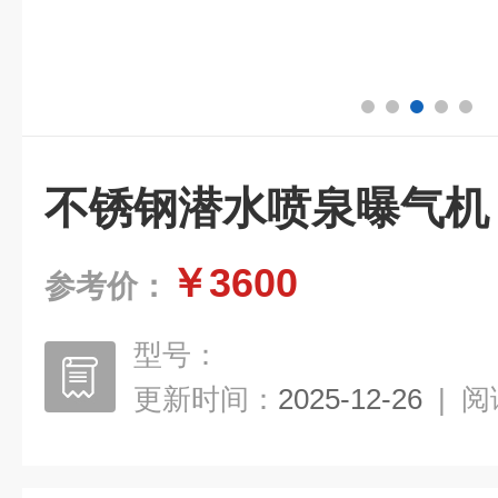
不锈钢潜水喷泉曝气机
￥3600
参考价：
型号：
更新时间：
2025-12-26
|
阅