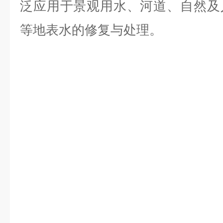
泛应用于景观用水、河道、自然及
等地表水的修复与处理。