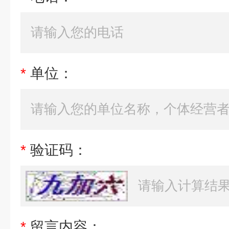
*
单位：
*
验证码：
*
留言内容：