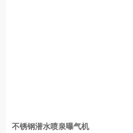
不锈钢潜水喷泉曝气机