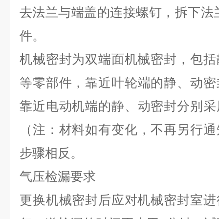
去法兰与端盖的连接螺钉
，
拆下法
件
。
机械密封为双端面机械密封
，
包括
等零部件
，
靠近叶轮端的静
、
动密
靠近电动机端的静
、
动密封分别采
（注
：
材料如有变化
，
不再另行通
步骤相反
。
气压检漏要求
更换机械密封后应对机械密封室进