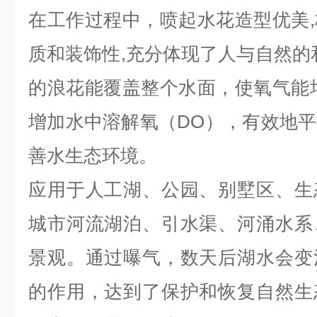
在工作过程中，喷起水花造型优美
质和装饰性,充分体现了人与自然的
的浪花能覆盖整个水面，使氧气能
增加水中溶解氧（DO），有效地
善水生态环境。
应用于人工湖、公园、别墅区、生
城市河流湖泊、引水渠、河涌水系
景观。通过曝气，数天后湖水会变
的作用，达到了保护和恢复自然生