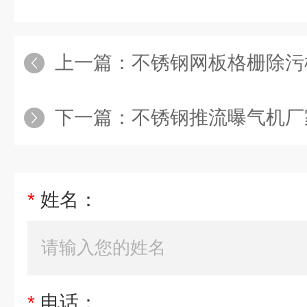
上一篇：
不锈钢网板格栅除污
下一篇：
不锈钢推流曝气机厂
*
姓名：
*
电话：