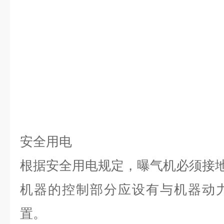
安全用电
根据安全用电规定
，
曝气机必须接
机器的控制部分应设有与机器动
置
。