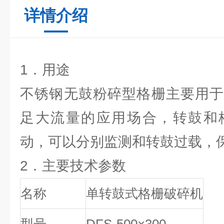
详情介绍
1．用途
不锈钢无鼓粉碎型格栅主要用于
足大流量的应用场合，转鼓和
动，可以分别监测和转鼓过载，
2．主要技术参数
名称
单转鼓式格栅破碎机