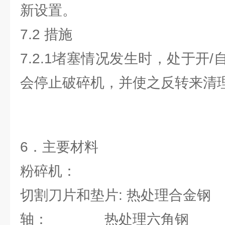
新设置。
7.2 措施
7.2.1堵塞情况发生时，处于开
会停止破碎机，并使之反转来清
6．主要材料
粉碎机：
切割刀片和垫片: 热处理合金钢
轴： 热处理六角钢