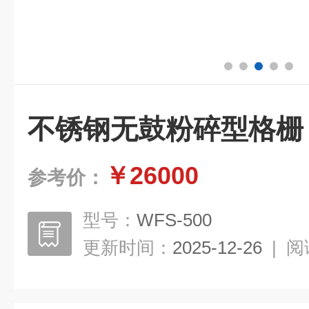
不锈钢无鼓粉碎型格栅
￥26000
参考价：
型号：
WFS-500
更新时间：
2025-12-26
|
阅