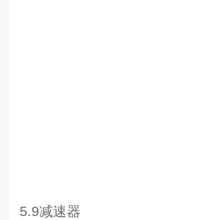
5.9减速器