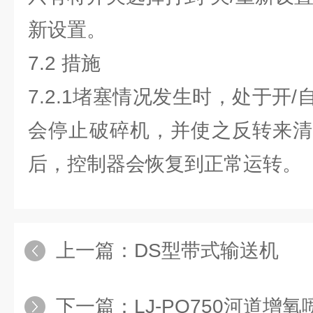
新设置。
7.2 措施
7.2.1堵塞情况发生时，处于开
会停止破碎机，并使之反转来清
后，控制器会恢复到正常运转。
上一篇：
DS型带式输送机
下一篇：
LJ-PQ750河道增