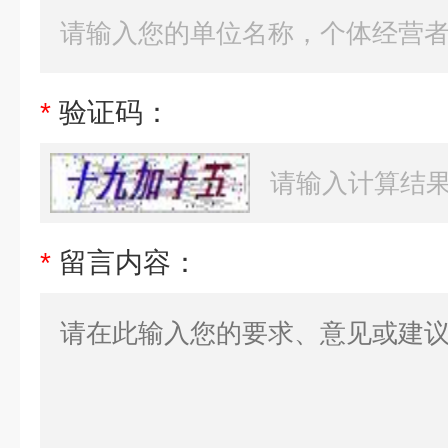
*
验证码：
*
留言内容：