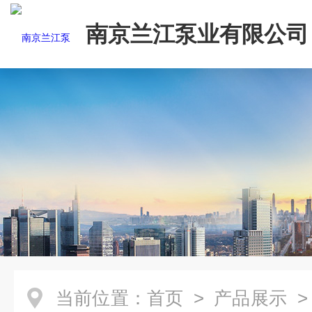
南京兰江泵业有限公司
当前位置：
首页
>
产品展示