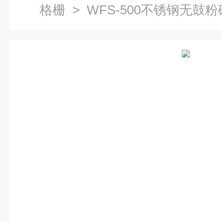
格栅
> WFS-500不锈钢无鼓