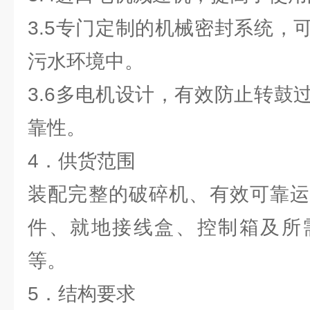
3.5专门定制的机械密封系统，
污水环境中。
3.6多电机设计，有效防止转鼓
靠性。
4．供货范围
装配完整的破碎机、有效可靠运
件、就地接线盒、控制箱及所
等。
5．结构要求