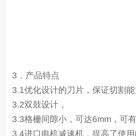
3．产品特点
3.1优化设计的刀片，保证切割
3.2双鼓设计，
3.3格栅间隙小，可达6mm，可
3.4进口电机减速机，提高了使