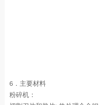
6．主要材料
粉碎机：