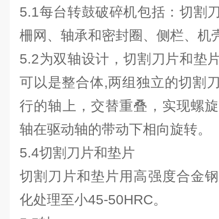
5.1每台转鼓破碎机包括：切割
柵网、轴承和密封圈、侧栏、机
5.2为双轴设计，切割刀片和垫
可以是整合体,两组独立的切割
行的轴上，交替重叠，实现螺旋
轴在驱动轴的带动下相向旋转。
5.4切割刀片和垫片
切割刀片和垫片用高强度合金钢
化处理至小45-50HRC。