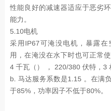
性能良好的减速器适应于恶劣环
能力。
5.10电机
采用IP67可淹没电机，暴露
用，在淹没在水下时也可正常使
4 千瓦（） ， 220/380 伏特，3
b. 马达服务系数是1.15 。在
于85%，功率因子不低于80%。