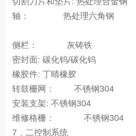
切割刀片和垫片: 热处理合金钢
轴： 热处理六角钢
侧栏： 灰铸铁
密封面: 碳化钨/碳化钨
橡胶件: 丁晴橡胶
转鼓栅网： 不锈钢304
安装支架: 不锈钢304
维修格栅： 不锈钢304
7．二控制系统