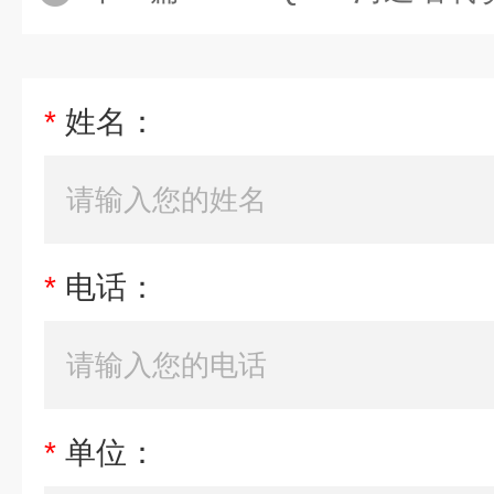
*
姓名：
*
电话：
*
单位：