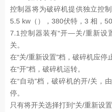
控制器将为破碎机提供独立控制
5.5 kw（），380伏特，3 相，50
7.1控制器装有“开—关/重新
关。
在“关/重新设置”档，破碎机应停
在“开”档，破碎机运转。
在“自动”档，破碎机的开/关，
停。
只有将开关选择打到“关/重新设