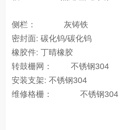
侧栏： 灰铸铁
密封面: 碳化钨/碳化钨
橡胶件: 丁晴橡胶
转鼓栅网： 不锈钢304
安装支架: 不锈钢304
维修格栅： 不锈钢304