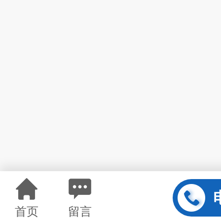
首页
留言