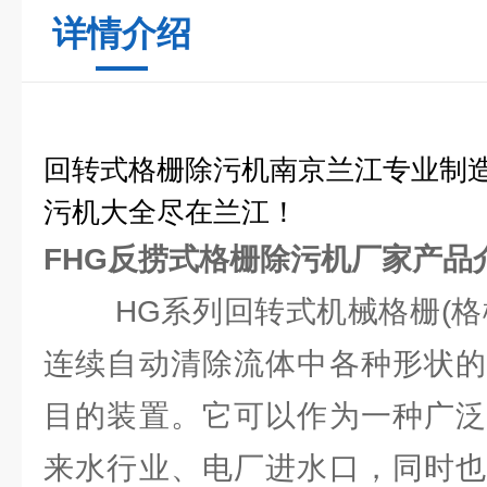
详情介绍
回转式格栅除污机南京兰江专业制
污机大全尽在兰江！
FHG反捞式格栅除污机厂家
产品
HG系列回转式机械格栅(格栅
连续自动清除流体中各种形状的
目的装置。它可以作为一种广泛
来水行业、电厂进水口，同时也