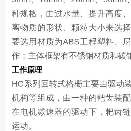
种规格，由过水量、提升高度、
离物质的形状、颗粒大小来选择
要选用材质为ABS工程塑料、
作；主体框架有不锈钢材质和碳
工作原理
HG系列回转式格栅主要由驱动
机构等组成，由一种的耙齿装配
在电机减速器的驱动下，耙齿链
运动。