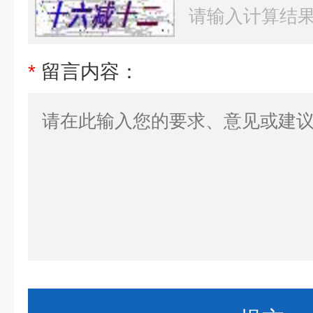
*
留言内容：