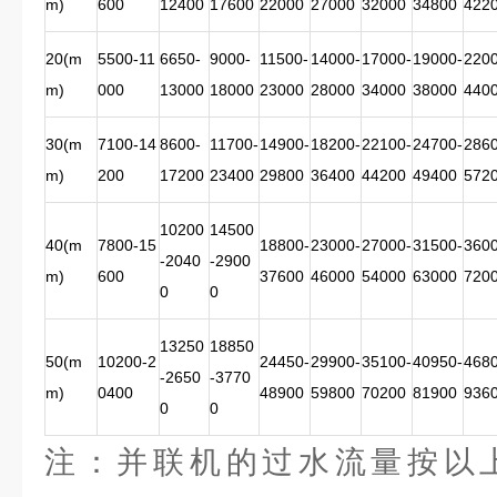
m)
600
12400
17600
22000
27000
32000
34800
422
20(m
5500-11
6650-
9000-
11500-
14000-
17000-
19000-
2200
m)
000
13000
18000
23000
28000
34000
38000
440
30(m
7100-14
8600-
11700-
14900-
18200-
22100-
24700-
2860
m)
200
17200
23400
29800
36400
44200
49400
572
10200
14500
40(m
7800-15
18800-
23000-
27000-
31500-
3600
-2040
-2900
m)
600
37600
46000
54000
63000
720
0
0
13250
18850
50(m
10200-2
24450-
29900-
35100-
40950-
4680
-2650
-3770
m)
0400
48900
59800
70200
81900
936
0
0
注：并联机的过水流量按以