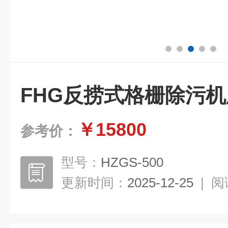
FHG反捞式格栅除污
￥15800
参考价：
型号：
HZGS-500
更新时间：
2025-12-25
|
阅