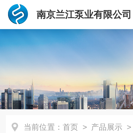
南京兰江泵业有限公司
当前位置：
首页
>
产品展示