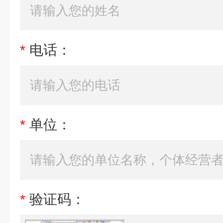
*
电话：
*
单位：
*
验证码：