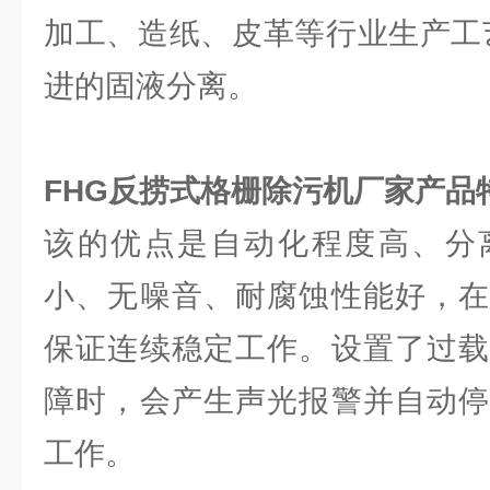
加工、造纸、皮革等行业生产工
进的固液分离。
FHG反捞式格栅除污机厂家
产品
该的优点是自动化程度高、分
小、无噪音、耐腐蚀性能好，在
保证连续稳定工作。设置了过载
障时，会产生声光报警并自动停
工作。