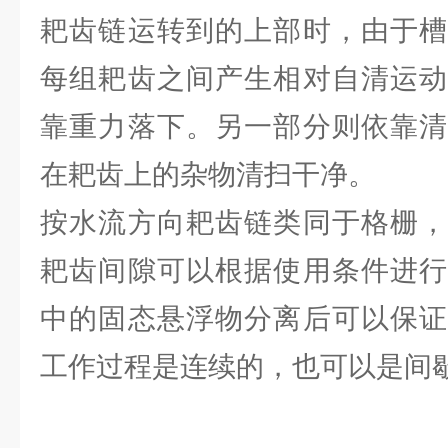
耙齿链运转到的上部时，由于槽
每组耙齿之间产生相对自清运动
靠重力落下。另一部分则依靠清
在耙齿上的杂物清扫干净。
按水流方向耙齿链类同于格栅，
耙齿间隙可以根据使用条件进行
中的固态悬浮物分离后可以保证
工作过程是连续的，也可以是间