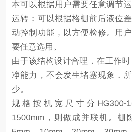
本可以根据用户需要任意调节运
运转；可以根据格栅前后液位差
动控制功能，以方便检修。用户
要任意选用。
由于该结构设计合理，在工作时
净能力，不会发生堵塞现象，所
少。
规格按机宽尺寸分HG300-
1500mm，则做成并联机。栅
5mm、10mm、20mm、30mm