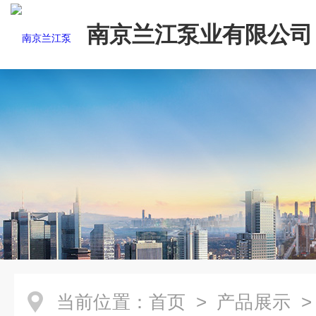
南京兰江泵业有限公司
当前位置：
首页
>
产品展示