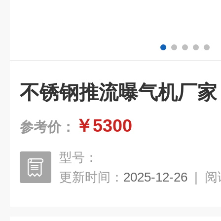
不锈钢推流曝气机厂家
￥5300
参考价：
型号：
更新时间：
2025-12-26
|
阅