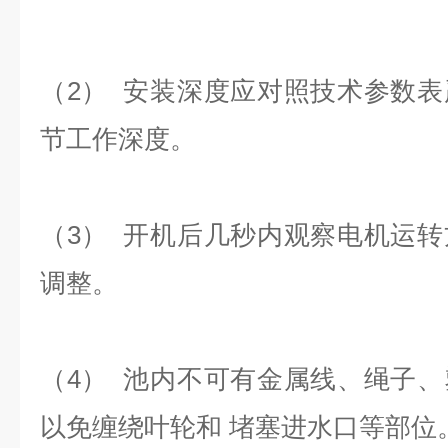
（2） 安装深度应对照技术参数
节工作深度。
（3） 开机后几秒内观察电机运
调整。
（4） 池内不可有金属线、绳子
以免缠绕叶轮和 堵塞进水口等部位