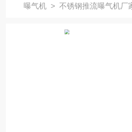
曝气机
> 不锈钢推流曝气机厂