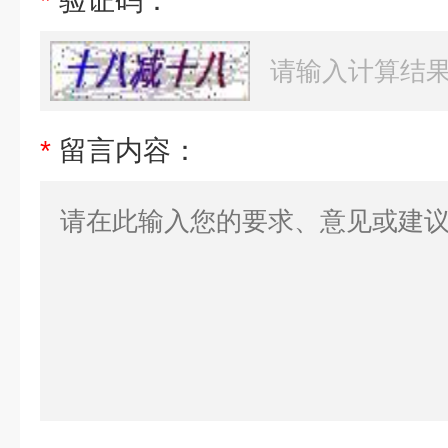
*
验证码：
*
留言内容：