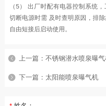
（5） 出厂时配有电器控制系统
切断电源时需 及时查明原因，排
自由短接后启动使用。
上一篇：
不锈钢潜水喷泉曝气
下一篇：
太阳能喷泉曝气机
*
姓名：