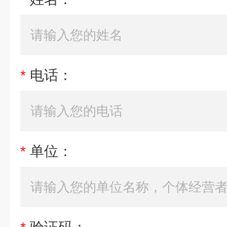
*
电话：
*
单位：