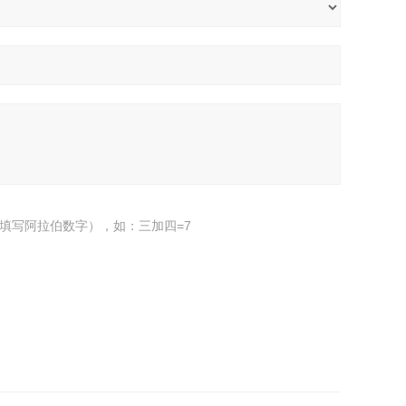
填写阿拉伯数字），如：三加四=7