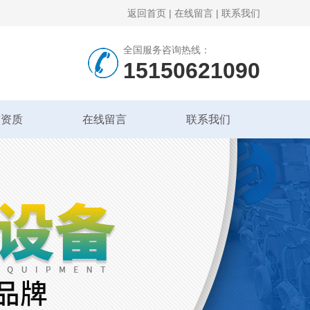
返回首页
|
在线留言
|
联系我们
全国服务咨询热线：
15150621090
誉资质
在线留言
联系我们