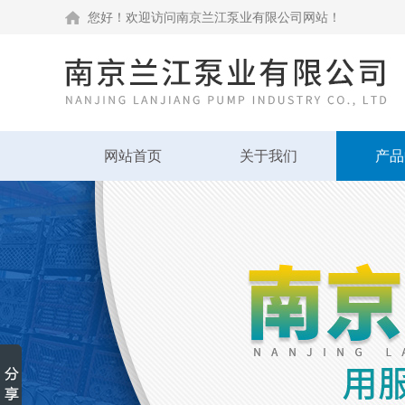
您好！欢迎访问南京兰江泵业有限公司网站！
网站首页
关于我们
产品