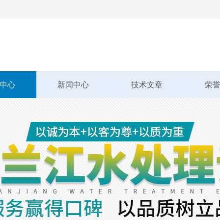
中心
新闻中心
技术文章
荣