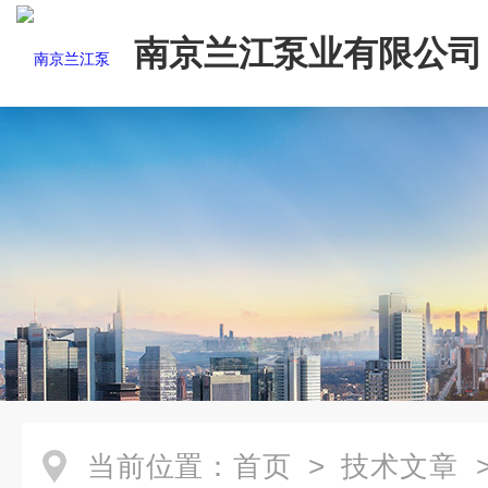
南京兰江泵业有限公司
当前位置：
首页
>
技术文章
>