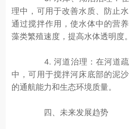
理中，可用于改善水质、防止水
通过搅拌作用，使水体中的营养
藻类繁殖速度，提高水体透明度
4. 河道治理：在河道疏
中，可用于搅拌河床底部的泥沙
的通航能力和生态环境质量。
四、未来发展趋势