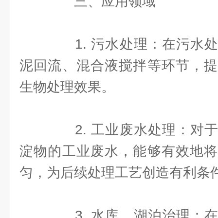
三、应用领域
1. 污水处理：在污水处
泥回流、混合液搅拌等环节，提
生物处理效果。
2. 工业废水处理：对于
淀物的工业废水，能够有效地将
匀，为后续处理工艺创造有利条
3. 水库、湖泊治理：在