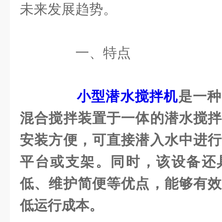
未来发展趋势。
一、特点
小型潜水搅拌机
是一种
混合搅拌装置于一体的潜水搅拌
安装方便，可直接潜入水中进行
平台或支架。同时，该设备还
低、维护简便等优点，能够有效
低运行成本。