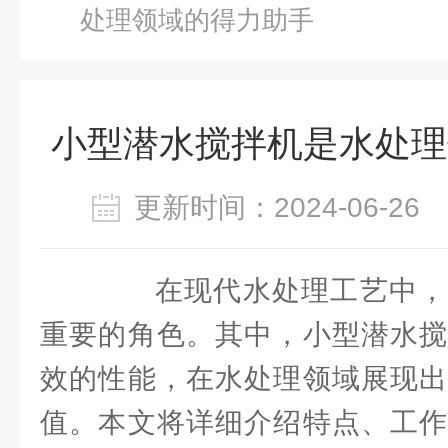
处理领域的得力助手
小型潜水搅拌机是水处理
更新时间：2024-06-2
在现代水处理工艺中，
重要的角色。其中，小型潜水搅
效的性能，在水处理领域展现出
值。本文将详细介绍特点、工作