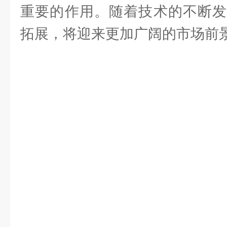
重要的作用。随着技术的不断发
拓展，将迎来更加广阔的市场前