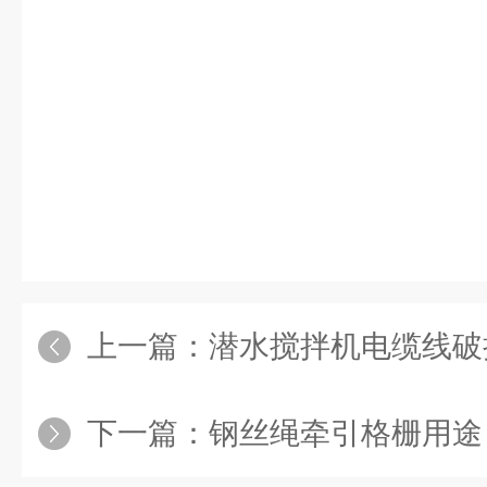
上一篇：
潜水搅拌机电缆线破
下一篇：
钢丝绳牵引格栅用途