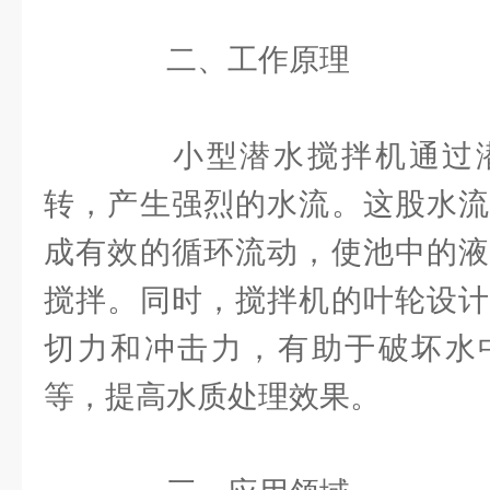
二、工作原理
小型潜水搅拌机通过潜
转，产生强烈的水流。这股水流
成有效的循环流动，使池中的液
搅拌。同时，搅拌机的叶轮设计
切力和冲击力，有助于破坏水
等，提高水质处理效果。