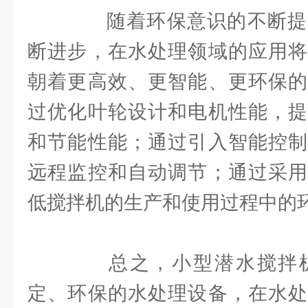
随着环保意识的不断提
断进步，在水处理领域的应用将
朝着更高效、更智能、更环保的
过优化叶轮设计和电机性能，提
和节能性能；通过引入智能控制
远程监控和自动调节；通过采用
低搅拌机的生产和使用过程中的
总之，小型潜水搅拌机
定、环保的水处理设备，在水处