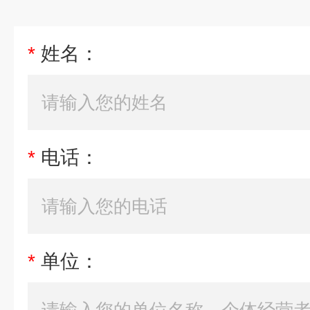
*
姓名：
*
电话：
*
单位：