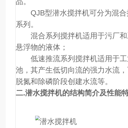
品。
QJB
型潜水搅拌机可分为混合
系列。
混合系列搅拌机适用于污厂和
悬浮物的液体；
低速推流系列搅拌机适用于工
池，其产生低切向流的强力水流，
脱氮和除磷阶段创建水流等。
二.
潜水搅拌机
的结构简介及性能