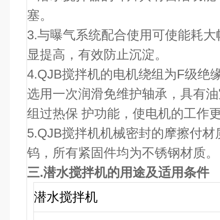
塞。
3.与曝气系统配合使用可使能耗
显提高，有效防止沉淀。
4.QJB搅拌机的电机绕组为F级绝缘
选用一次润滑免维护轴承，具有油
组过热保 护功能，使电机的工作
5.QJB搅拌机机械密封的摩擦付
钨，所有紧固件均为不锈钢材质。
三.
潜水搅拌机
的用途及适用条件
潜水搅拌机