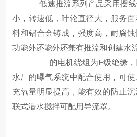
低速推流系列产品采用摆线针
小，转速低，叶轮直径大，服务面
料和铝合金铸成，强度高，耐腐蚀
功能外还能外还兼有推流和创建水
的电机绕组为F级绝缘，防护等
水厂的曝气系统中配合使用，可使
充氧量明显提高，能有效的防止沉
联式潜水搅拌可配用导流罩。