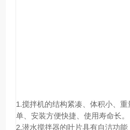
1.搅拌机的结构紧凑、体积小、
单、安装方便快捷、使用寿命长。
2.潜水搅拌器的叶片具有自洁功