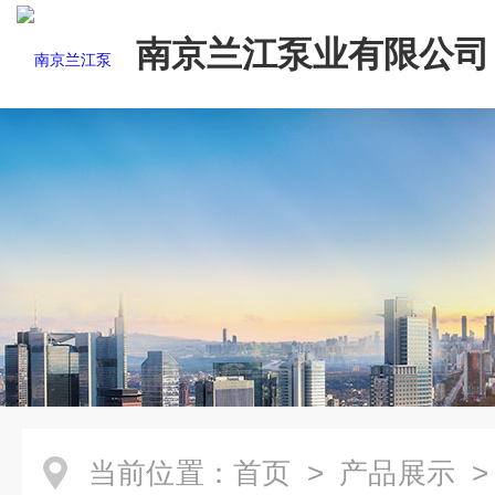
南京兰江泵业有限公司
当前位置：
首页
>
产品展示