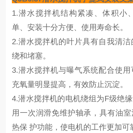
1.潜水搅拌机结构紧凑、体积小
单、安装十分方便、使用寿命长。
2.潜水搅拌机的叶片具有自我清
绕和堵塞。
3.潜水搅拌机与曝气系统配合使
充氧量明显提高，有效防止沉淀。
4.潜水搅拌机的电机绕组为F级绝缘
用一次润滑免维护轴承，具有油室
热保 护功能，使电机的工作更加可