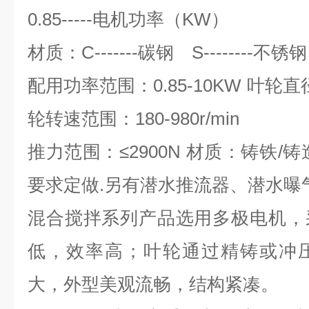
0.85-----电机功率（KW）
材质：C-------碳钢 S--------不锈钢
配用功率范围：0.85-10KW 叶轮直径
轮转速范围：180-980r/min
推力范围：≤2900N 材质：铸铁/
要求定做.另有潜水推流器、潜水曝
混合搅拌系列产品选用多极电机，
低，效率高；叶轮通过精铸或冲
大，外型美观流畅，结构紧凑。