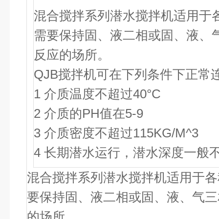
混合搅拌系列潜水搅拌机适用于
需要保持固、液二相或固、液、
反应的场所。
QJB搅拌机可在下列条件下正常
1 介质温度不超过40°C
2 介质的PH值在5-9
3 介质密度不超过115KG/M^3
4 长期潜水运行，潜水深度一般不
混合搅拌系列潜水搅拌机适用于各
要保持固、液二相或固、液、气三
的场所。