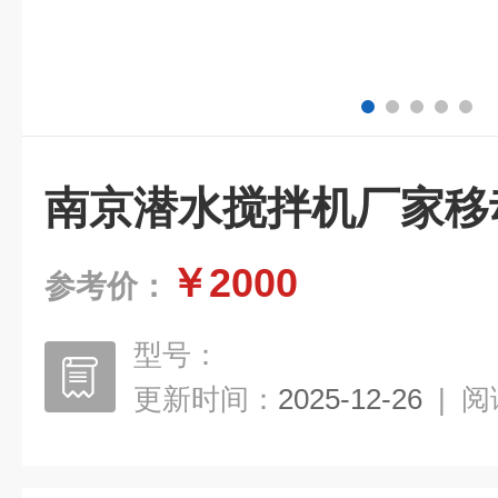
南京潜水搅拌机厂家移
￥2000
参考价：
型号：
更新时间：
2025-12-26
|
阅