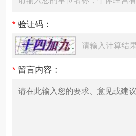
*
验证码：
*
留言内容：