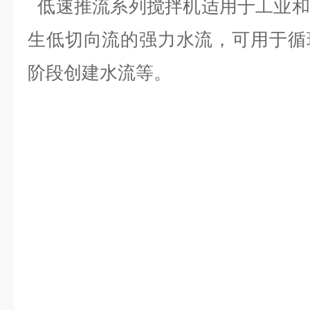
低速推流系列搅拌机适用于工业和
生低切向流的强力水流，可用于循
阶段创建水流等。