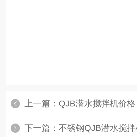
上一篇：
QJB潜水搅拌机价格
下一篇：
不锈钢QJB潜水搅