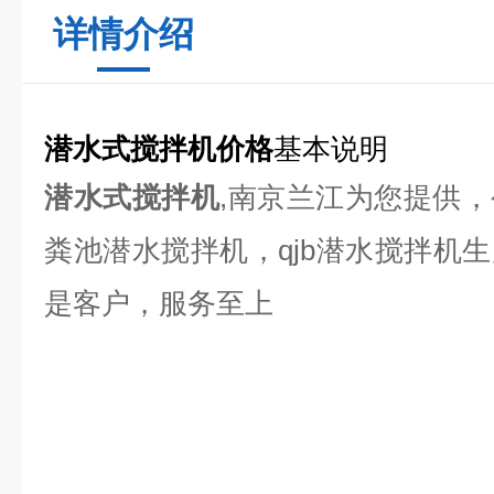
详情介绍
潜水式搅拌机价格
基本说明
潜水式搅拌机
,南京兰江为您提供
粪池潜水搅拌机，qjb潜水搅拌机
是客户，服务至上