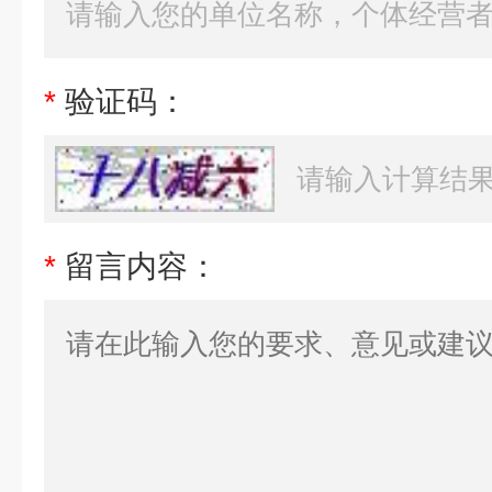
*
验证码：
*
留言内容：