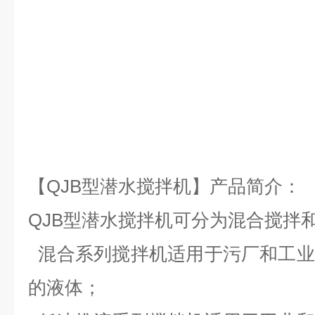
【QJB型潜水搅拌机】产品简介：
QJB型潜水搅拌机可分为混合搅拌
混合系列搅拌机适用于污厂和工业
的液体；