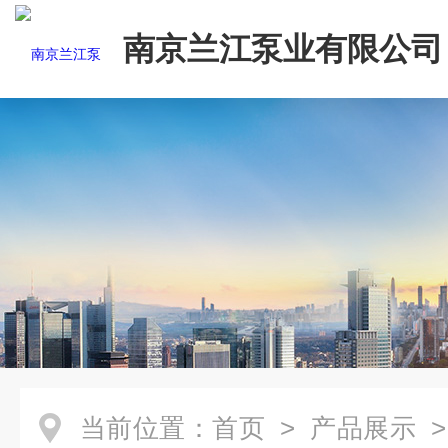
南京兰江泵业有限公司
当前位置：
首页
>
产品展示
>