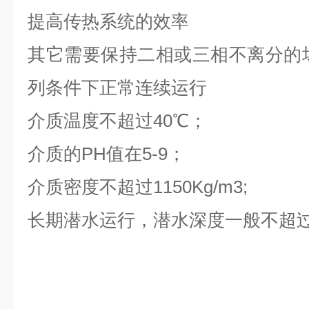
提高传热系统的效率
其它需要保持二相或三相不离分的
列条件下正常连续运行
介质温度不超过40℃；
介质的PH值在5-9；
介质密度不超过1150Kg/m3;
长期潜水运行，潜水深度一般不超过