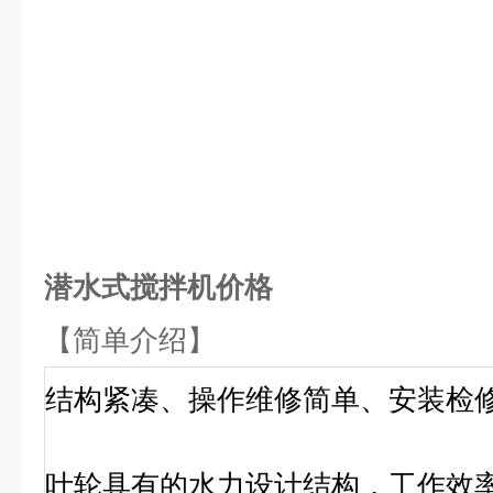
潜水式搅拌机价格
【
简单介绍】
结构紧凑、操作维修简单、安装检
叶轮具有的水力设计结构，工作效