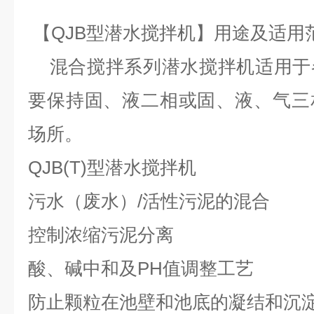
【QJB型潜水搅拌机】用途及适用
混合搅拌系列潜水搅拌机适用于
要保持固、液二相或固、液、气三
场所。
QJB(T)型潜水搅拌机
污水（废水）/活性污泥的混合
控制浓缩污泥分离
酸、碱中和及PH值调整工艺
防止颗粒在池壁和池底的凝结和沉