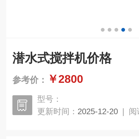
潜水式搅拌机价格
￥2800
参考价：
型号：
更新时间：
2025-12-20
|
阅