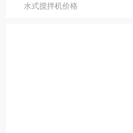
水式搅拌机价格