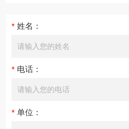
*
姓名：
*
电话：
*
单位：