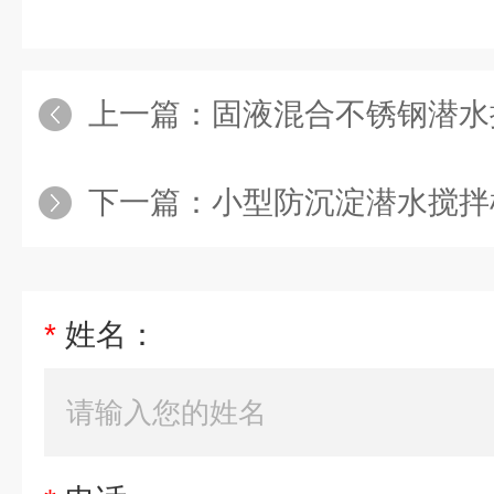
上一篇：
固液混合不锈钢潜水
下一篇：
小型防沉淀潜水搅拌
*
姓名：