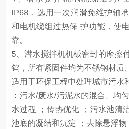
IP68，选用一次润滑免维护轴
和电机绕组过热保 护功能，使
靠。
5、潜水搅拌机机械密封的摩擦
钨，所有紧固件均为不锈钢材质
适用于环保工程中处理城市污水
：污水/废水/污泥水的混合、均
水过程 ；传热优化 ；污水池清
池底的凝结和沉淀 ；去除悬浮物