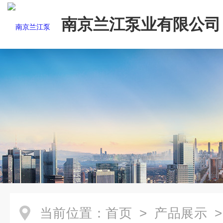
南京兰江泵业有限公司
当前位置：
首页
>
产品展示
>