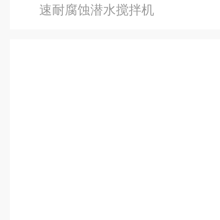
速耐腐蚀潜水搅拌机