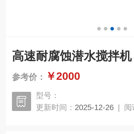
高速耐腐蚀潜水搅拌机
￥2000
参考价：
型号：
更新时间：
2025-12-26
|
阅