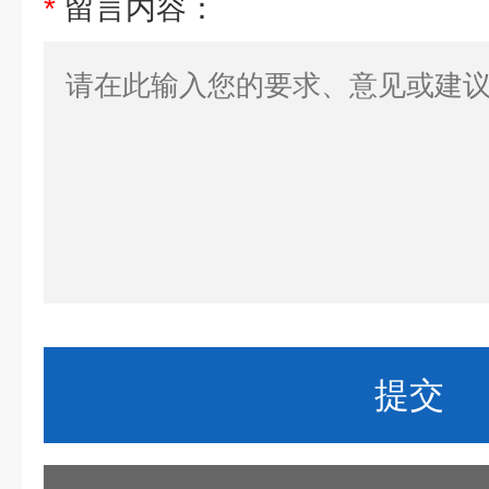
*
留言内容：