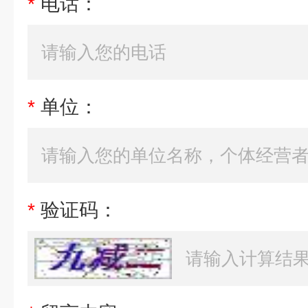
*
电话：
*
单位：
*
验证码：