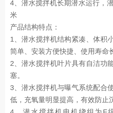
4、潜水搅拌机长期潜水运行，潜
米
产品结构特点：
1、潜水搅拌机结构紧凑、体积
简单、安装方便快捷、使用寿命
2、潜水搅拌机叶片具有自洁功
塞。
3、潜水搅拌机与曝气系统配合
低，充氧量明显提高，有效防止
4、潜水搅拌机电机绕组为F