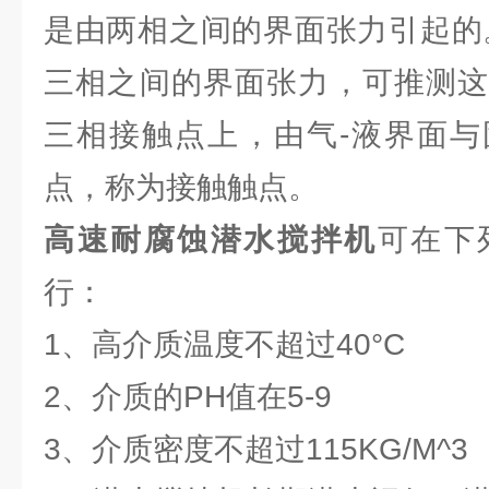
是由两相之间的界面张力引起的
三相之间的界面张力，可推测这
三相接触点上，由气-液界面与
点，称为接触触点。
高速耐腐蚀潜水搅拌机
可在下
行：
1、高介质温度不超过40°C
2、介质的PH值在5-9
3、介质密度不超过115KG/M^3