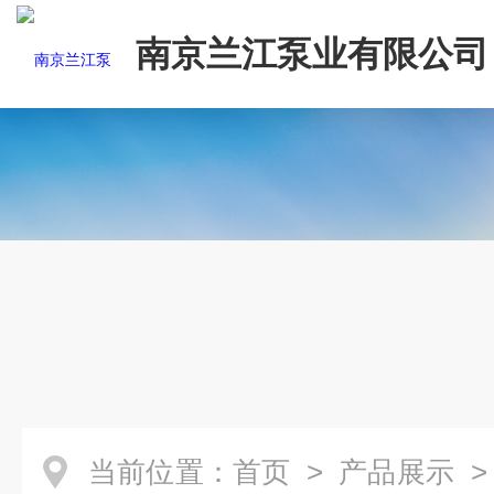
南京兰江泵业有限公司
当前位置：
首页
>
产品展示