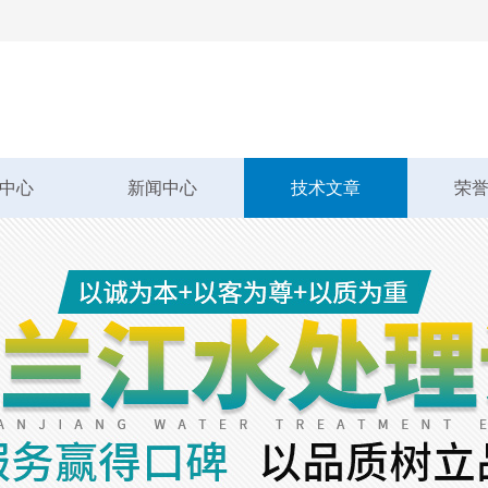
中心
新闻中心
技术文章
荣