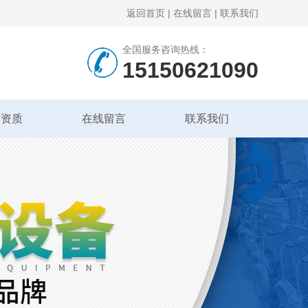
返回首页
|
在线留言
|
联系我们
全国服务咨询热线：
15150621090
誉资质
在线留言
联系我们