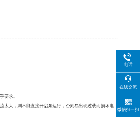
电话
在线交流
乎要求。
流太大，则不能直接开启泵运行，否则易出现过载而损坏电
微信扫一扫