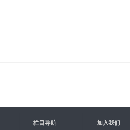
栏目导航
加入我们