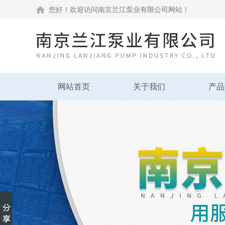
您好！欢迎访问南京兰江泵业有限公司网站！
网站首页
关于我们
产品