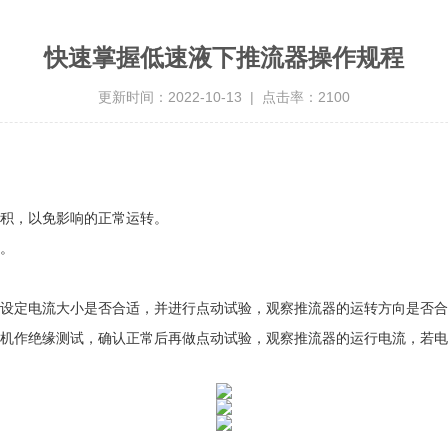
快速掌握低速液下推流器操作规程
更新时间：2022-10-13 | 点击率：2100
积，以免影响的正常运转。
。
设定电流大小是否合适，并进行点动试验，观察推流器的运转方向是否合
机作绝缘测试，确认正常后再做点动试验，观察推流器的运行电流，若电