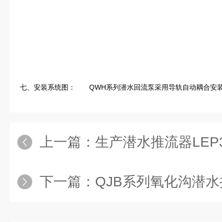
七、安装系统图：　　QWH系列潜水回流泵采用导轨自动耦合安
上一篇：
生产潜水推流器LEP3/
下一篇：
QJB系列氧化沟潜