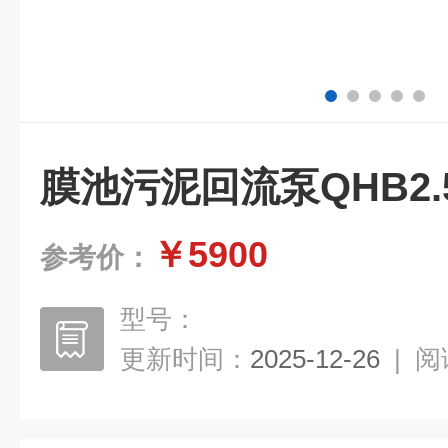
膜池污泥回流泵QHB2.
￥5900
参考价：
型号：
更新时间：
2025-12-26
|
阅