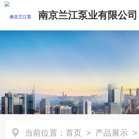
南京兰江泵业有限公司
当前位置：
首页
>
产品展示