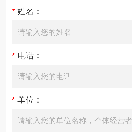
*
姓名：
*
电话：
*
单位：