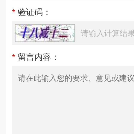
*
验证码：
*
留言内容：