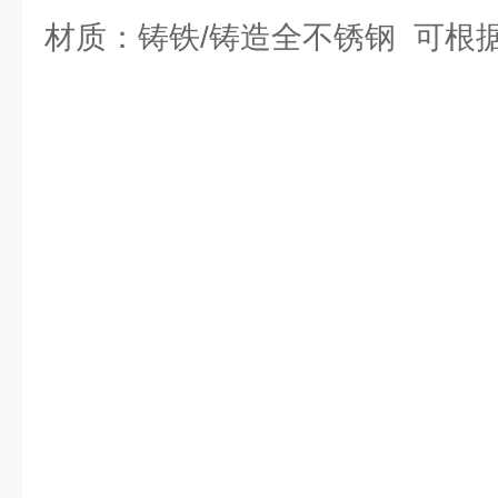
材质：铸铁/铸造全不锈钢 可根