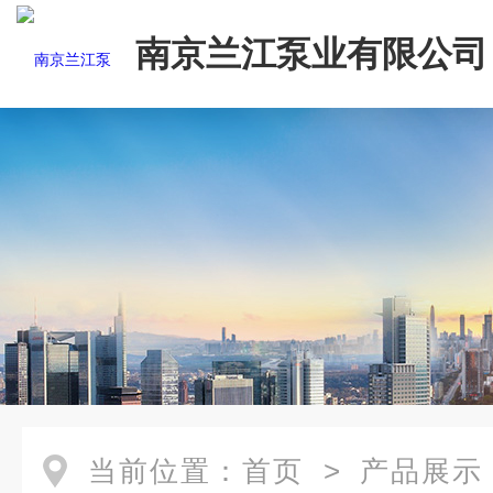
南京兰江泵业有限公司
当前位置：
首页
>
产品展示