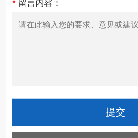
*
留言内容：