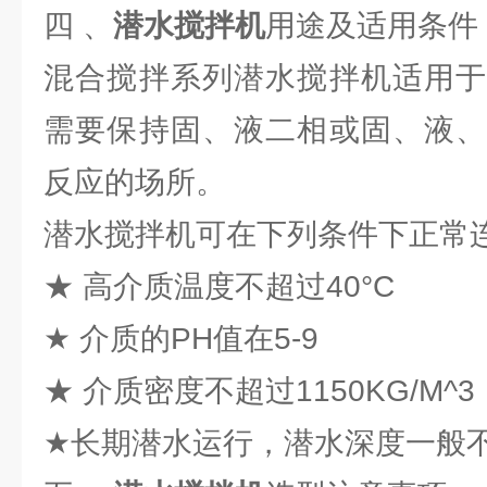
四 、
潜水搅拌机
用途及适用条件
混合搅拌系列潜水搅拌机适用于
需要保持固、液二相或固、液、
反应的场所。
潜水搅拌机可在下列条件下正常
★ 高介质温度不超过40°C
★ 介质的PH值在5-9
★ 介质密度不超过1150KG/M^3
★长期潜水运行，潜水深度一般不