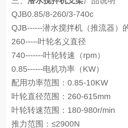
三、
潜水搅拌机支架
产品说明
QJB0.85/8-260/3-740c
QJB------潜水搅拌机（推流器
260-----叶轮名义直径
740-------叶轮转速（rpm）
0.85------电机功率（KW）
配用功率范围：0.85-10KW
叶轮直径范围：260-615mm
叶轮转速范围：180-980r/min
推力范围：≤2900N