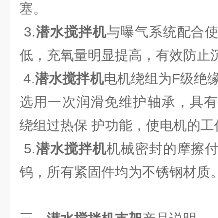
塞。
3.
潜水搅拌机
与曝气系统配合
低，充氧量明显提高，有效防止
4.
潜水搅拌机
电机绕组为F级绝缘
选用一次润滑免维护轴承，具有
绕组过热保 护功能，使电机的工
5.
潜水搅拌机
机械密封的摩擦
钨，所有紧固件均为不锈钢材质