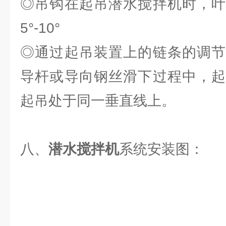
◎吊钩在起吊潜水搅拌机时，叶
5°-10°
◎通过起吊装置上的链条的调节
导杆或导向钢丝滑下过程中，起
起吊处于同一垂直线上。
八、
潜水搅拌机
系统安装图：