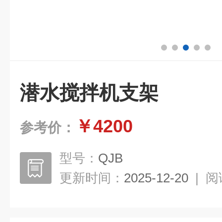
潜水搅拌机支架
￥4200
参考价：
型号：
QJB
更新时间：
2025-12-20
|
阅