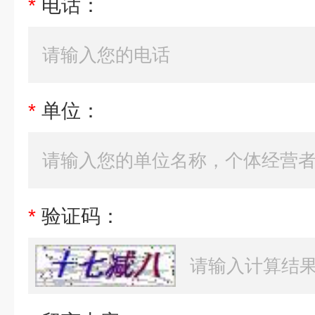
*
电话：
*
单位：
*
验证码：