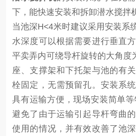
下，能快速安装和拆卸潜水搅拌
当池深H<4米时建议采用安装系
水深度可以根据需要进行垂直方
平卖弄内可绕导杆旋转的大角度为
座、支撑架和下托架与池的有关
栓固定，无需预留孔。安装系统
具有运输方便，现场安装简单等
避免了由于运输引起导杆弯曲的
使用的情况，并有效改善了池深