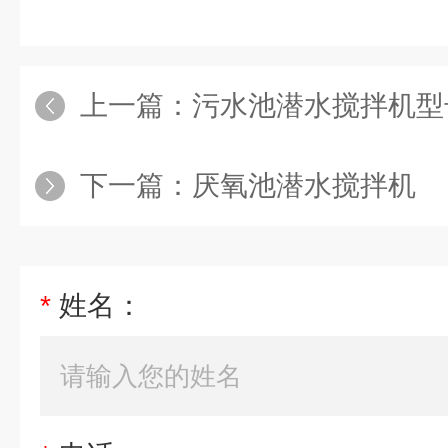
上一篇：
污水池潜水搅拌机型
下一篇：
厌氧池潜水搅拌机
*
姓名：