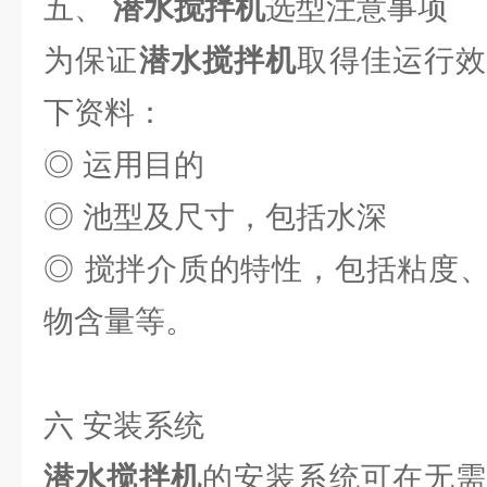
五、
潜水搅拌机
选型注意事项
为保证
潜水搅拌机
取得佳运行
下资料：
◎ 运用目的
◎ 池型及尺寸，包括水深
◎ 搅拌介质的特性，包括粘度
物含量等。
六 安装系统
潜水搅拌机
的安装系统可在无需