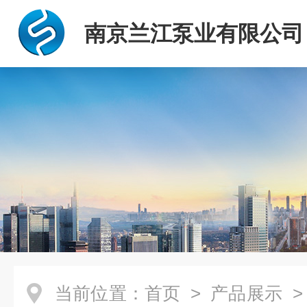
南京兰江泵业有限公司
当前位置：
首页
>
产品展示