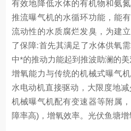
有效地降低水体的有机物和氨氮
推流曝气机的水循环功能，能有
流动性的水质腐烂发臭，为建立
了保障:首先其满足了水体供氧需
中*的推动力能起到推波助澜的美
增氧能力与传统的机械式曝气机
水电动机直接驱动，大限度地减
机械曝气机配有变速器等附属，
障率高)，增氧效率。光伏鱼塘增