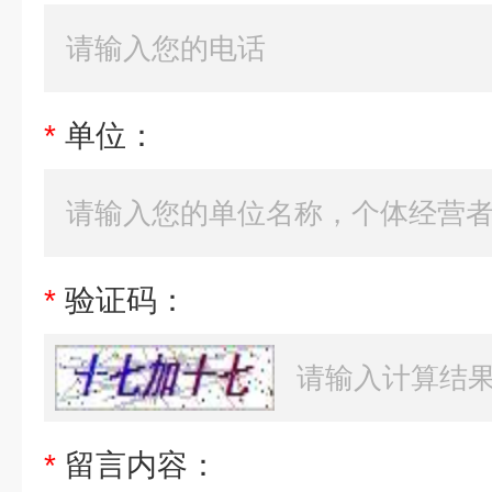
*
单位：
*
验证码：
*
留言内容：