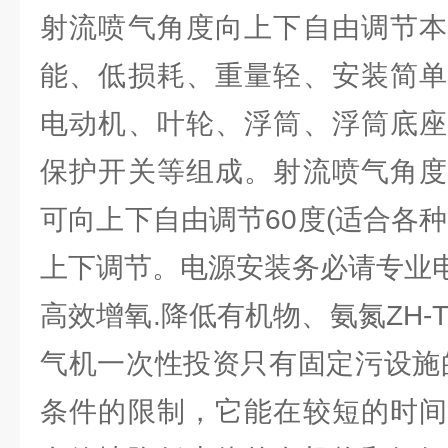
射流喷气角度向上下自由调节本
能、低损耗、重量轻、安装简单
电动机、叶轮、浮筒、浮筒底座
保护开关等组成。射流喷气角度
可向上下自由调节60度(适合各
上下调节。电源安装务必请专业
高效增氧.降低有机物、氨氮ZH-
气机一次性投资只有固定污设施的
条件的限制，它能在较短的时间