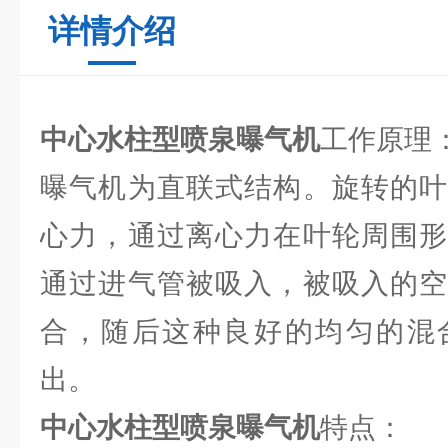
详情介绍
中心水柱型喷泉曝气机
工作原理
曝气机为直联式结构。旋转的叶
心力，通过离心力在叶轮周围形
通过进气管被吸入，被吸入的空
合，随后这种良好的均匀的混
出。
中心水柱型喷泉曝气机
特点：