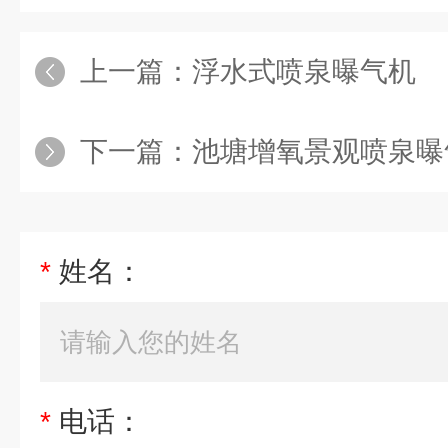
上一篇：
浮水式喷泉曝气机
下一篇：
池塘增氧景观喷泉曝
*
姓名：
*
电话：