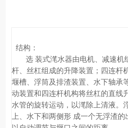
结构：
选 装式滗水器由电机、减速机
杆、丝杠组成的升降装置；四连杆
堰槽、浮筒及排渣装置、水下轴承等
动装置和四连杆机构将丝杠的直线
水管的旋转运动，以滗除上清液。
上、水下和两侧形 成一个无浮渣的
以自动调节与堰口之间的距离。