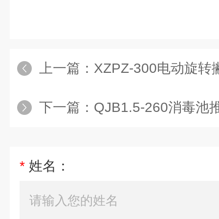
上一篇：
XZPZ-300电动旋
下一篇：
QJB1.5-260消
*
姓名：