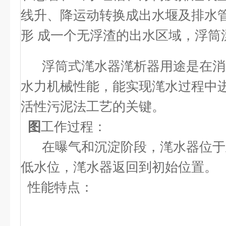
线升、降运动转换成出水堰及排水
形 成一个无浮渣的出水区域，浮
浮筒式滗水器滗析器用途是在消化
水力机械性能，能实现滗水过程中
活性污泥法工艺的关键。
图
工作过程：
在曝气和沉淀阶段，滗水器位于主
低水位，滗水器返回到初始位置。
性能特点：