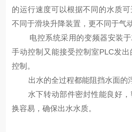
的运行速度可以根据不同的水质可
不同于滑块升降装置，更不同于气
电控系统采用的变频器安装于就
手动控制又能接受控制室PLC发
控制。
出水的全过程都能阻挡水面的浮
水下转动部件密封性能良好，密
换容易，确保出水水质。