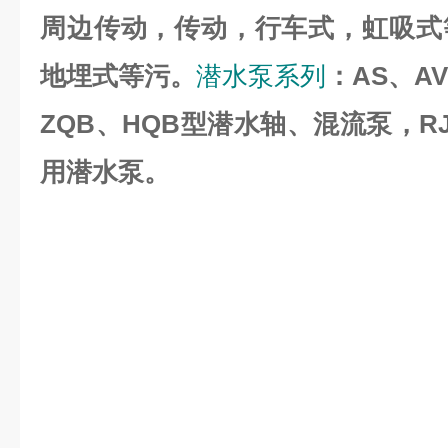
周边传动，传动，行车式，虹吸式
地埋式等污。
潜水泵系列
：AS、A
ZQB、HQB型潜水轴、混流泵，R
用潜水泵。