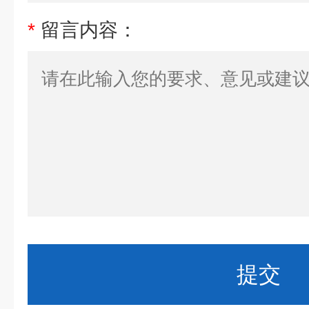
*
留言内容：