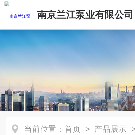
南京兰江泵业有限公司
当前位置：
首页
>
产品展示