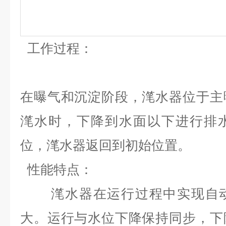
工作过程：
在曝气和沉淀阶段，滗水器位于主
滗水时，下降到水面以下进行排
位，滗水器返回到初始位置。
性能特点：
滗水器在运行过程中实现自动
大。运行与水位下降保持同步，下