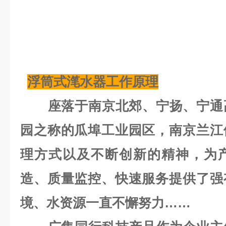
浮筒式滗水器工作原理
座落于南京北郊、宁扬、宁通高
园之称的瓜埠工业园区，南京兰江
理方式以及不断创新的精神，为
造、质量监控、快速服务提供了强
境、水资源一直不懈努力……