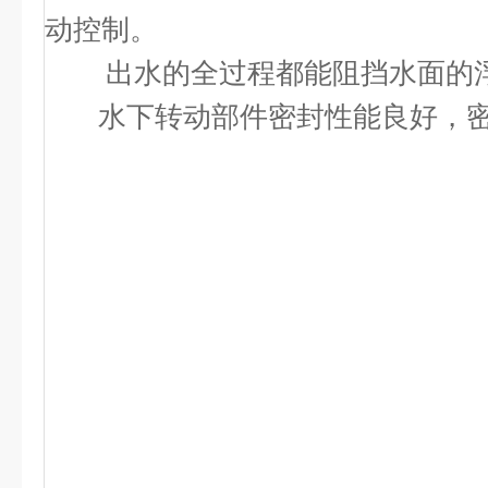
动控制。
出水的全过程都能阻挡水面的浮
水下转动部件密封性能良好，密