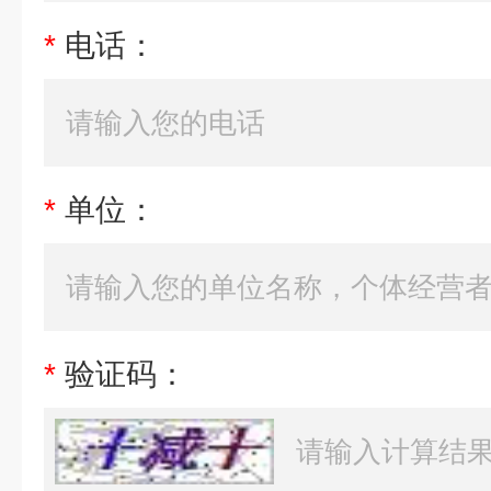
*
电话：
*
单位：
*
验证码：