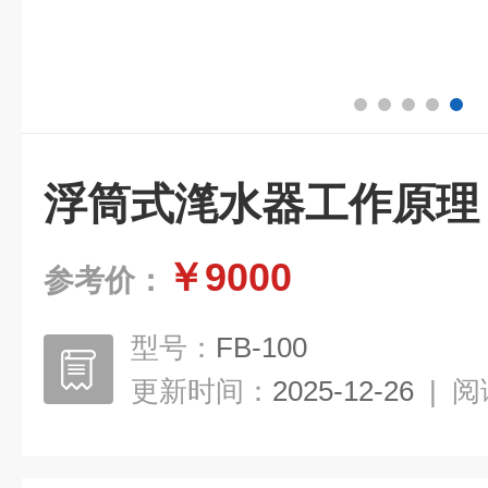
浮筒式滗水器工作原理
￥9000
参考价：
型号：
FB-100
更新时间：
2025-12-26
|
阅