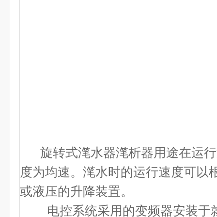
旋转式滗水器滗析器用途在运行过
度为均速。滗水时的运行速度可以
或液压的升降装置。
电控系统采用的变频器安装于就地