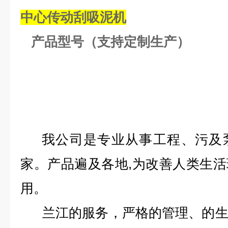
中心传动刮吸泥机
产品型号（支持定制生产）
我公司是专业从事工程、污及
家。产品遍及各地,为改善人类生
用。
兰江的服务，严格的管理、的生