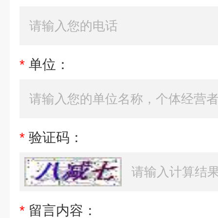
*
单位：
*
验证码：
*
留言内容：