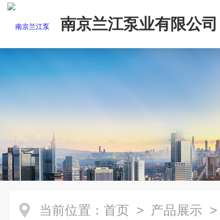
南京兰江泵业有限公司
当前位置：
首页
>
产品展示