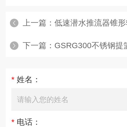
上一篇：
低速潜水推流器锥形
下一篇：
GSRG300不锈钢
*
姓名：
*
电话：