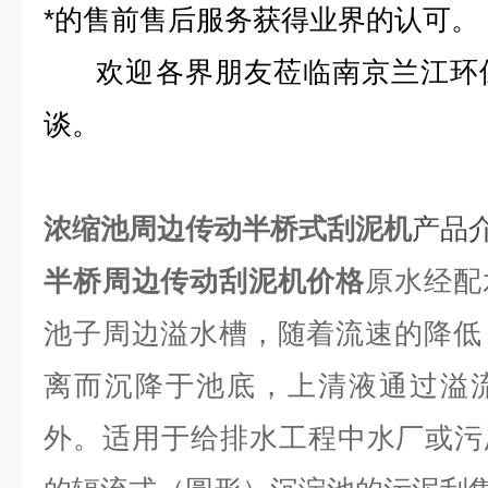
*的售前售后服务获得业界的认可。
欢迎各界朋友莅临南京兰江环保
谈。
浓缩池周边传动半桥式刮泥机
产品
半桥周边传动刮泥机价格
原水经配
池子周边溢水槽，随着流速的降低
离而沉降于池底，上清液通过溢
外。适用于给排水工程中水厂或污