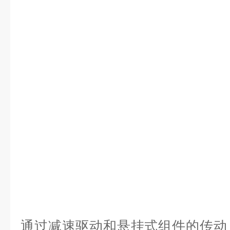
通过减速驱动和悬挂式组件的传动