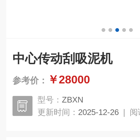
中心传动刮吸泥机
￥28000
参考价：
型号：
ZBXN
更新时间：
2025-12-26
|
阅