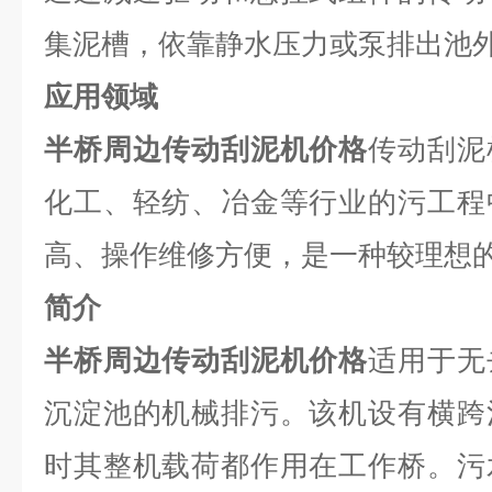
集泥槽，依靠静水压力或泵排出池
应用领域
半桥周边传动刮泥机价格
传动刮泥
化工、轻纺、冶金等行业的污工程
高、操作维修方便，是一种较理想
简介
半桥周边传动刮泥机价格
适用于无
沉淀池的机械排污。该机设有横跨
时其整机载荷都作用在工作桥。污