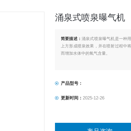
涌泉式喷泉曝气机
简要描述：
涌泉式喷泉曝气机是一种
上方形成喷泉效果，并在喷射过程中
而增加水体中的氧气含量。
产品型号：
更新时间：
2025-12-26