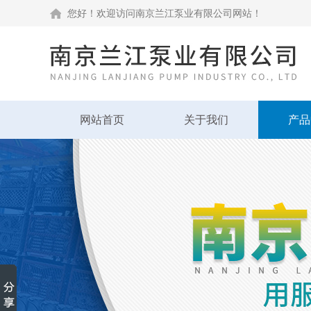
您好！欢迎访问南京兰江泵业有限公司网站！
网站首页
关于我们
产品