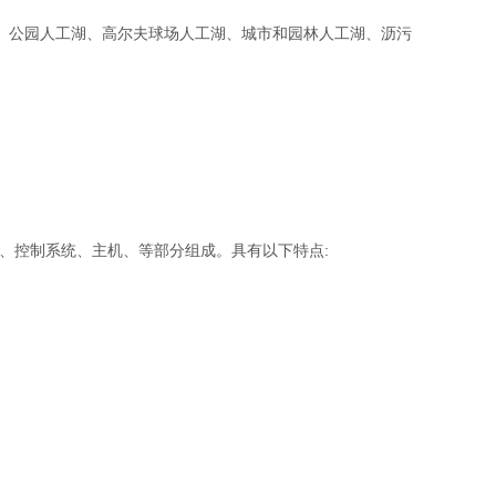
公园人工湖、高尔夫球场人工湖、城市和园林人工湖、沥污
控制系统、主机、等部分组成。具有以下特点: