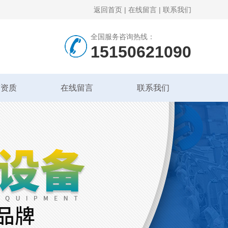
返回首页
|
在线留言
|
联系我们
全国服务咨询热线：
15150621090
誉资质
在线留言
联系我们