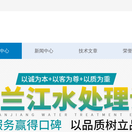
中心
新闻中心
技术文章
荣