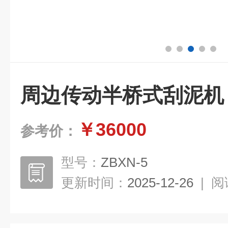
周边传动半桥式刮泥机
￥36000
参考价：
型号：
ZBXN-5
更新时间：
2025-12-26
|
阅