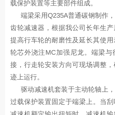
载保护装置等主要部件组成。
端梁采用Q235A普通碳钢制作
齿轮减速器，根据我公司长年生产
提高行车轮的耐磨性及延长其使用
轮芯外浇注MC加强尼龙。端梁与
接，行走轮安装方向可现场调整，
迹上运行。
驱动减速机套装于主动轮轴上，
过载保护装置固定于端梁上。当刮
减速机额定输出扭矩时，减速机输