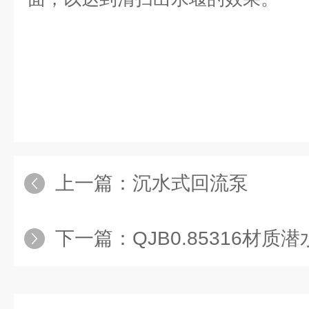
上一篇：
沉水式回流泵
下一篇：
QJB0.85316材