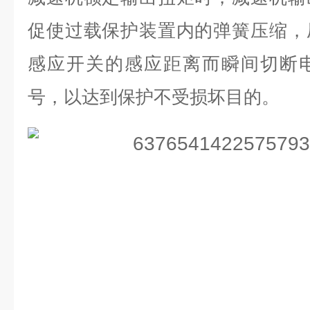
促使过载保护装置内的弹簧压缩，
感应开关的感应距离而瞬间切断
号，以达到保护不受损坏目的。