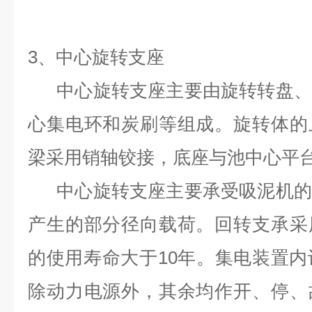
3
、中心旋转支座
中心旋转支座主要由旋转转盘、
心集电环和炭刷等组成。旋转体的
梁采用销轴铰接，底座与池中心平
中心旋转支座主要承受吸泥机的
产生的部分径向载荷。回转支承采
的使用寿命大于10年。集电装置内
除动力电源外，其余均作开、停、