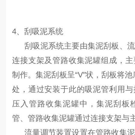
4
、刮吸泥系统
刮吸泥系统主要由集泥刮板、流
连接支架及管路收集泥罐组成，主
制作。集泥刮板呈“V"状，刮板将池
处，通过安装于此的吸泥管利用与
压入管路收集泥罐中，集泥刮板
管、管路收集泥罐通过连接支架与
流量调节装置设置在管路收集泥