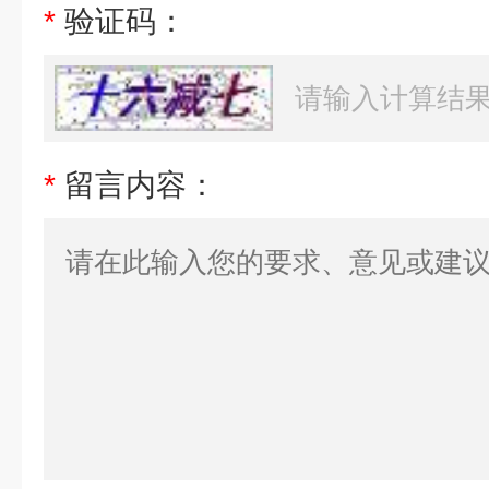
*
验证码：
*
留言内容：