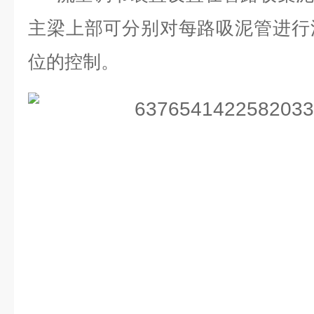
主梁上部可分别对每路吸泥管进行
位的控制。