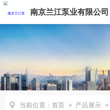
南京兰江泵业有限公司
当前位置：
首页
>
产品展示