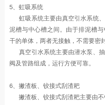
5
、虹吸系统
虹吸系统主要由真空引水系统、
泥槽与中心槽之间。由于排泥槽与
干的单体，两者无接触，不需要密
真空引水系统主要由潜水泵、抽
阀及管路组成，运行方便可靠。
6
、撇渣板、铰接式刮渣耙
撇渣板、铰接式刮渣耙主要由不