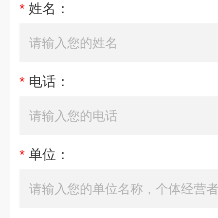
*
姓名：
*
电话：
*
单位：