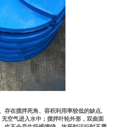
存在搅拌死角、容积利用率较低的缺点,
，无空气进入水中；搅拌叶轮外形，双曲面
，也不会产生纤维缠绕，故平时运行时不需