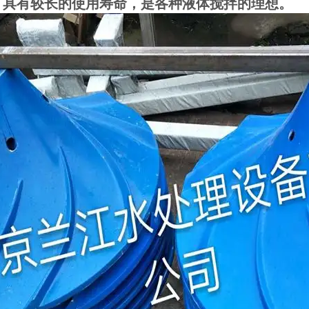
，具有较长的使用寿命，是各种液体搅拌的理想。