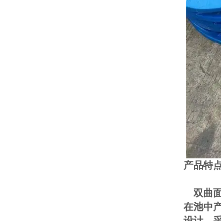
产品特
双曲面
在池中
设计，