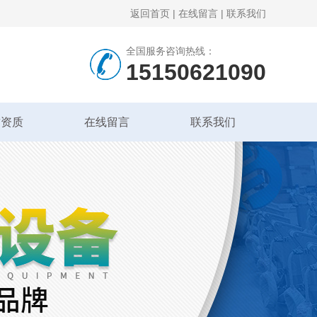
返回首页
|
在线留言
|
联系我们
全国服务咨询热线：
15150621090
誉资质
在线留言
联系我们