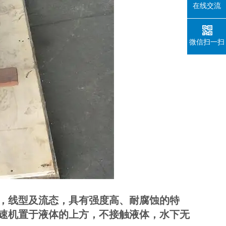
在线交流
微信扫一扫
光滑，线型及流态，具有强度高、耐腐蚀的特
速机置于液体的上方，不接触液体，水下无