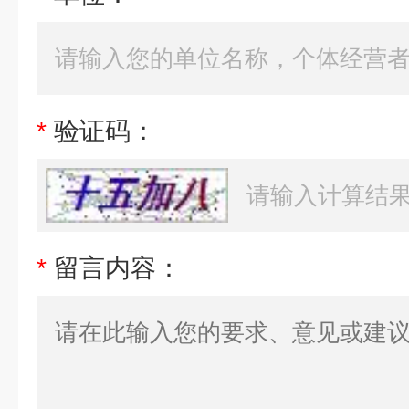
*
验证码：
*
留言内容：