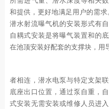
所需进气量、潜水深度等相关数
和提供，更好地满足用户的需求。
潜水射流曝气机的安装形式有自
自耦式安装是将曝气装置和的底
在池顶安装好配套的支撑块，用
者相连，潜水电泵与特定支架联
底座出口位置，通过泵自重，自
式安装无需安装或维修人员进入