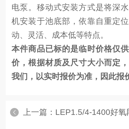
电泵。移动式安装方式是将深水
机安装于池底部，依靠自重定位
动、灵活、成本低等特点。
本件商品已标的是临时价格仅供
价，根据材质及尺寸大小而定，
我们，以实时报价为准，因此报
上一篇：
LEP1.5/4-1400