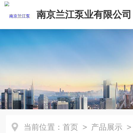
南京兰江泵业有限公司
当前位置：
首页
>
产品展示