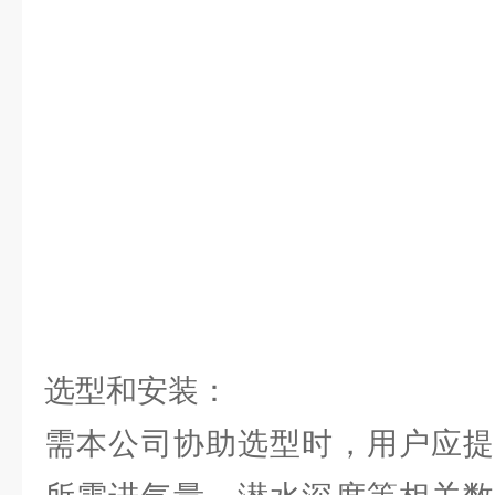
选型和安装：
需本公司协助选型时，用户应提