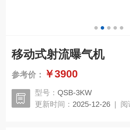
移动式射流曝气机
￥3900
参考价：
型号：
QSB-3KW
更新时间：
2025-12-26
|
阅