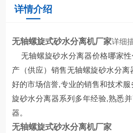
详情介绍
无轴螺旋式砂水分离机厂家
详细
无轴螺旋砂水分离器价格哪家性
产
（
供应
）
销售
无轴螺旋砂水分离
好的市场信誉
,
专业的销售和技术服
旋砂水分离器
系列多年经验
,
熟悉并
器。
无轴螺旋式砂水分离机厂家