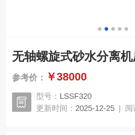
无轴螺旋式砂水分离机
￥38000
参考价：
型号：
LSSF320
更新时间：
2025-12-25
|
阅