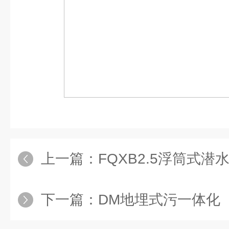
上一篇：
FQXB2.5浮筒式
下一篇：
DM地埋式污一体化