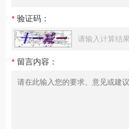
*
验证码：
*
留言内容：