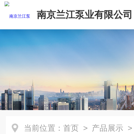
南京兰江泵业有限公司
当前位置：
首页
>
产品展示