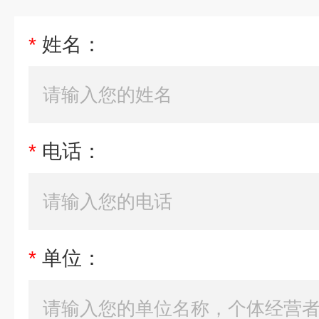
*
姓名：
*
电话：
*
单位：