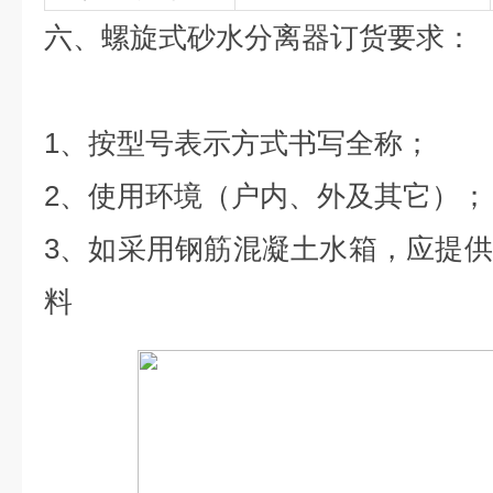
六、螺旋式砂水分离器订货要求：
1、按型号表示方式书写全称；
2、使用环境（户内、外及其它）；
3、如采用钢筋混凝土水箱，应提
料