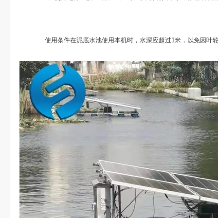
使用条件在泥底水池使用本机时，水深应超过1米，以免因叶轮