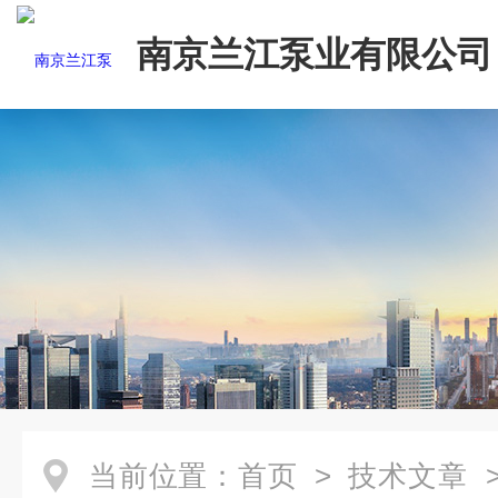
南京兰江泵业有限公司
当前位置：
首页
>
技术文章
>