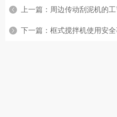
上一篇：
周边传动刮泥机的工
下一篇：
框式搅拌机使用安全