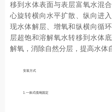
移到水体表面与表层富氧水混合
心旋转横向水平扩散、纵向进入
现水体解层、增氧和纵横向循环
层超饱和溶解氧水转移到水体底
解氧，消除自然分层，提高水体
安装方式
1.一体式缆绳固定