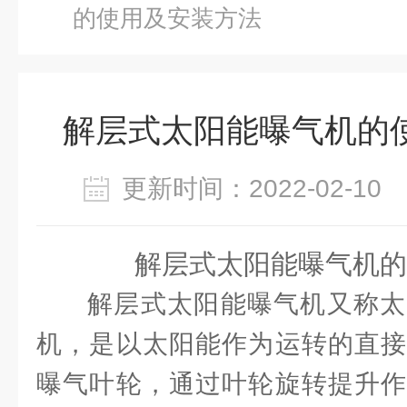
的使用及安装方法
解层式太阳能曝气机的
更新时间：2022-02-1
解层式太阳能曝气机的
解层式太阳能曝气机又称太
机，是以太阳能作为运转的直接
曝气叶轮，通过叶轮旋转提升作