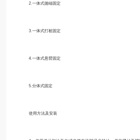
2.一体式抛锚固定
3.一体式打桩固定
4.一体式悬臂固定
5.分体式固定
使用方法及安装