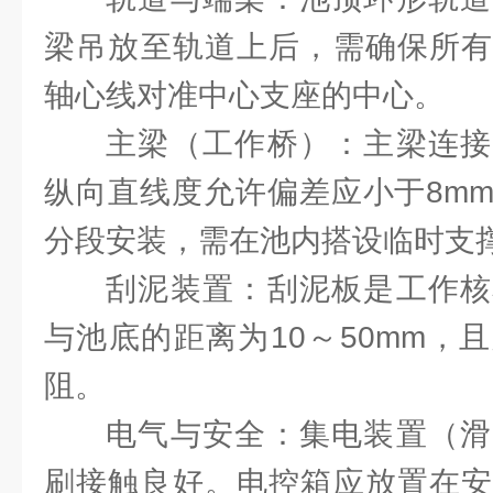
梁吊放至轨道上后，需确保所有
轴心线对准中心支座的中心。
主梁（工作桥）：主梁连接
纵向直线度允许偏差应小于8m
分段安装，需在池内搭设临时支
刮泥装置：刮泥板是工作核
与池底的距离为10～50mm，
阻。
电气与安全：集电装置（滑
刷接触良好。电控箱应放置在安