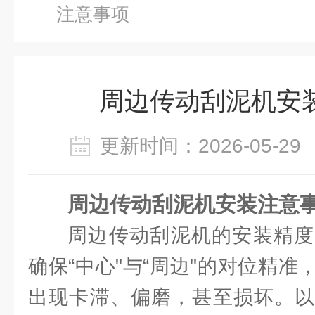
注意事项
周边传动刮泥机安
更新时间：2026-05-
周边传动刮泥机安装注意
周边传动刮泥机的安装精度
确保“中心"与“周边"的对位精
出现卡滞、偏磨，甚至损坏。以