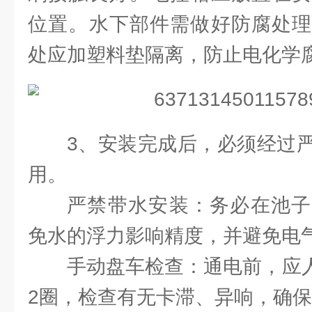
位置。水下部件需做好防腐处理
处应加塑料垫隔离，防止电化学
3、安装完成后，必须经过
用。
严禁带水安装：务必在池子
免水的浮力影响精度，并避免电
手动盘车检查：通电前，应人
2圈，检查有无卡滞、异响，确