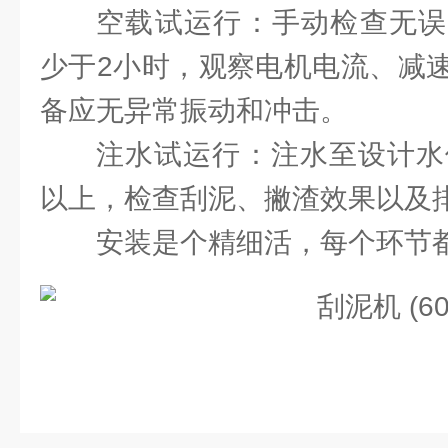
空载试运行：手动检查无误
少于2小时，观察电机电流、减
备应无异常振动和冲击。
注水试运行：注水至设计水
以上，检查刮泥、撇渣效果以及
安装是个精细活，每个环节