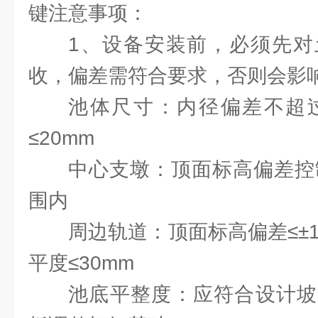
键注意事项：
1、设备安装前，必须先对
收，偏差需符合要求，否则会影
池体尺寸：内径偏差不超过
≤20mm
中心支墩：顶面标高偏差控制
围内
周边轨道：顶面标高偏差≤±
平度≤30mm
池底平整度：应符合设计坡