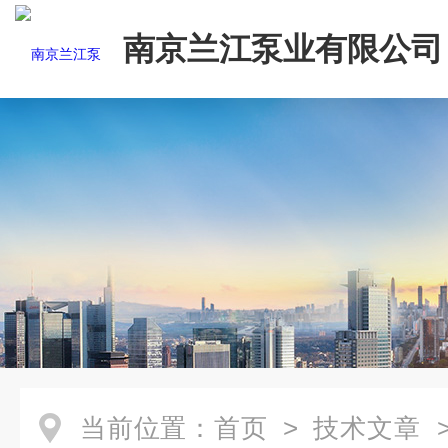
南京兰江泵业有限公司
当前位置：
首页
>
技术文章
>