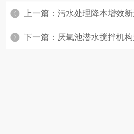
上一篇：
污水处理降本增效新
下一篇：
厌氧池潜水搅拌机构