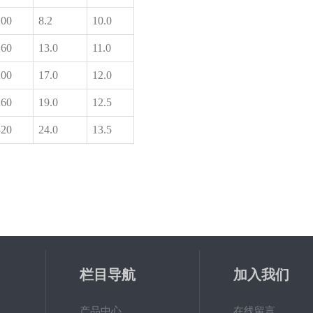
100
8.2
10.0
160
13.0
11.0
200
17.0
12.0
260
19.0
12.5
320
24.0
13.5
栏目导航
加入我们
产品中心
在线留言