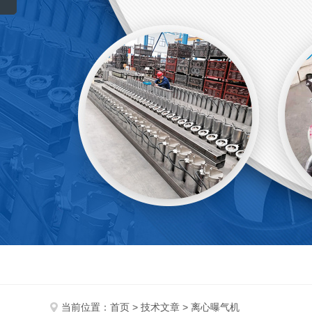
当前位置：
首页
>
技术文章
> 离心曝气机