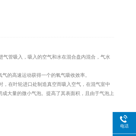
进气管吸入，吸入的空气和水在混合盘内混合，气水
氧气的高速运动获得一个的氧气吸收效率。
时，在叶轮进口处制造真空而吸入空气，在混气室中
切成大量的微小气泡。提高了其表面积，且由于气泡上
电话