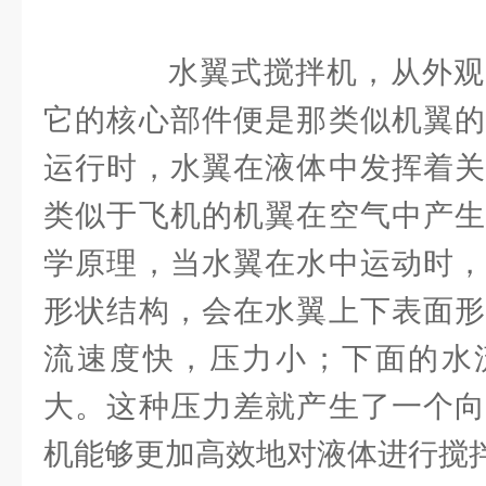
水翼式搅拌机，从外观
它的核心部件便是那类似机翼的
运行时，水翼在液体中发挥着关
类似于飞机的机翼在空气中产生
学原理，当水翼在水中运动时，
形状结构，会在水翼上下表面形
流速度快，压力小；下面的水
大。这种压力差就产生了一个向
机能够更加高效地对液体进行搅