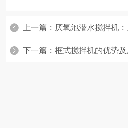
上一篇：
厌氧池潜水搅拌机：
下一篇：
框式搅拌机的优势及