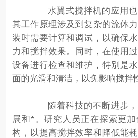
水翼式搅拌机的应用也
其工作原理涉及到复杂的流体力
装时需要计算和调试，以确保水
力和搅拌效果。同时，在使用过
设备进行检查和维护，特别是水
面的光滑和清洁，以免影响搅拌
随着科技的不断进步，
展和*。研究人员正在探索更加
构，以提高搅拌效率和降低能耗