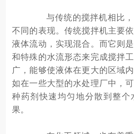
与传统的搅拌机相比，
不同的表现。传统搅拌机主要依
液体流动，实现混合。而它则是
和特殊的水流形态来完成搅拌工
广，能够使液体在更大的区域内
如在一些大型的水处理厂中，可
种药剂快速均匀地分散到整个
果。