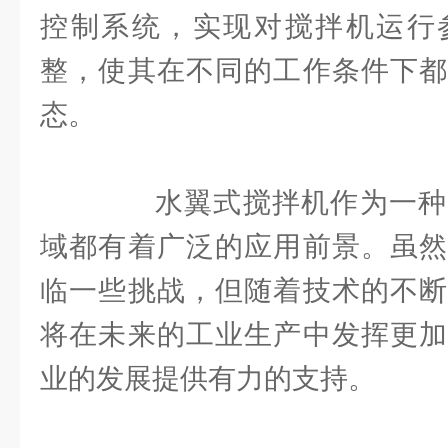
控制系统，实现对搅拌机运行
整，使其在不同的工作条件下都
态。
水翼式搅拌机作为一种
域都有着广泛的应用前景。虽然
临一些挑战，但随着技术的不断
将在未来的工业生产中发挥更加
业的发展提供有力的支持。