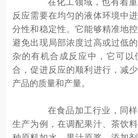
在化工领域，也有着重
反应需要在均匀的液体环境中进
分性和稳定性。它能够精准地控
避免出现局部浓度过高或过低的
杂的有机合成反应中，它可以
合，促进反应的顺利进行，减少
产品的质量和产量。
在食品加工行业，同样
生产为例，在调配果汁、茶饮料
种原料如水、果汁原浆、添加剂