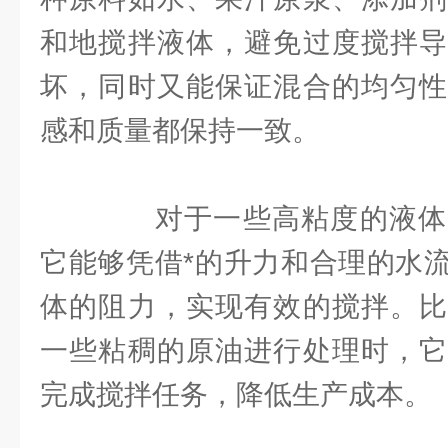
和地搅拌液体，避免过度搅拌导
坏，同时又能保证混合的均匀性
感和质量都保持一致。
对于一些高粘度的液体
它能够凭借*的升力和合理的水
体的阻力，实现有效的搅拌。比
一些粘稠的原油进行处理时，它
完成搅拌任务，降低生产成本。