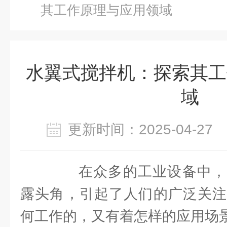
其工作原理与应用领域
水翼式搅拌机：探索其工
域
更新时间：2025-04-2
在众多的工业设备中，
露头角，引起了人们的广泛关注
何工作的，又有着怎样的应用场