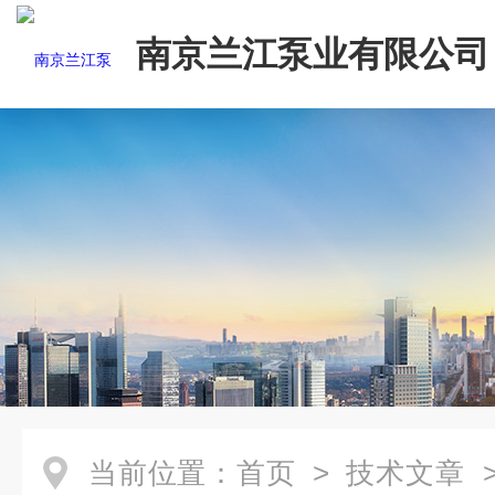
南京兰江泵业有限公司
当前位置：
首页
>
技术文章
>