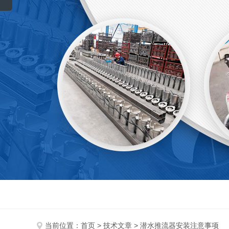
当前位置：
首页
>
技术文章
> 潜水推流器安装注意事项