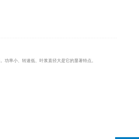
。功率小、转速低、叶浆直径大是它的显著特点。