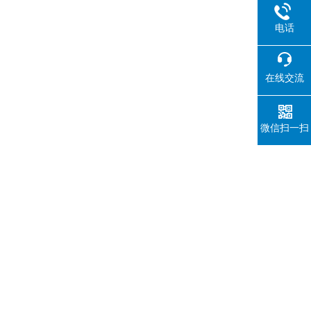
电话
在线交流
微信扫一扫