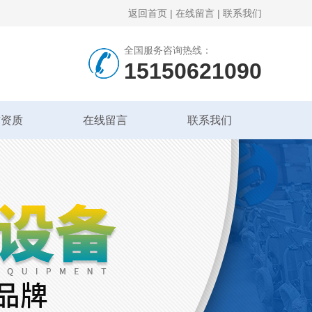
返回首页
|
在线留言
|
联系我们
全国服务咨询热线：
15150621090
誉资质
在线留言
联系我们