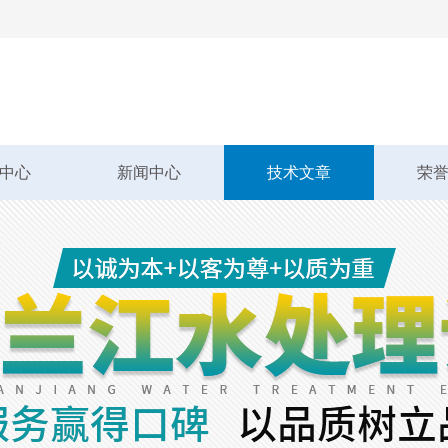
中心
新闻中心
技术文章
荣