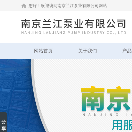
您好！欢迎访问南京兰江泵业有限公司网站！
网站首页
关于我们
产品