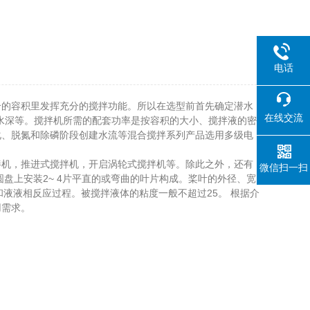
电话
的容积里发挥充分的搅拌功能。所以在选型前首先确定潜水
在线交流
水深等。搅拌机所需的配套功率是按容积的大小、搅拌液的密
化、脱氮和除磷阶段创建水流等混合搅拌系列产品选用多级电
机，推进式搅拌机，开启涡轮式搅拌机等。除此之外，还有
微信扫一扫
盘上安装2~ 4片平直的或弯曲的叶片构成。桨叶的外径、宽
散和液液相反应过程。被搅拌液体的粘度一般不超过25。 根据介
用需求。