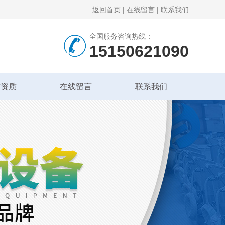
返回首页
|
在线留言
|
联系我们
全国服务咨询热线：
15150621090
誉资质
在线留言
联系我们