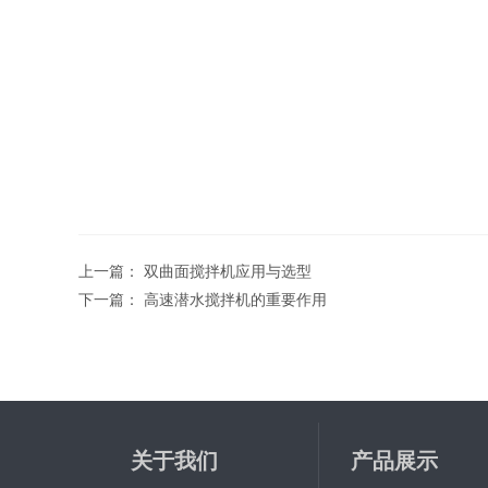
上一篇：
双曲面搅拌机应用与选型
下一篇：
高速潜水搅拌机的重要作用
关于我们
产品展示