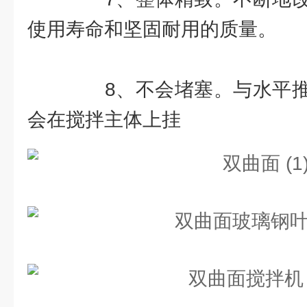
使用寿命和坚固耐用的质量。
8、不会堵塞。与水平推
会在搅拌主体上挂