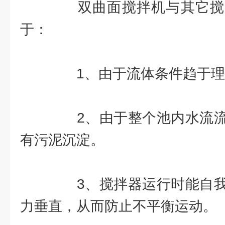
双曲面搅拌机与其它搅
于：
1、由于流体条件趋于理
2、由于整个池内水流流
有污泥沉淀。
3、搅拌器运行时能自我
力垂直，从而防止不平衡运动。