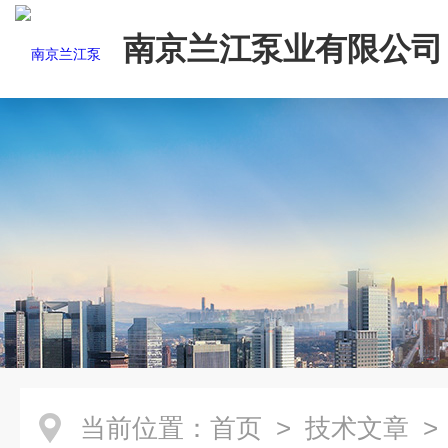
南京兰江泵业有限公司
当前位置：
首页
>
技术文章
>