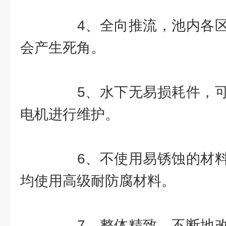
4、全向推流，池内各区
会产生死角。
5、水下无易损耗件，可
电机进行维护。
6、不使用易锈蚀的材料
均使用高级耐防腐材料。
7、整体精致。不断地改