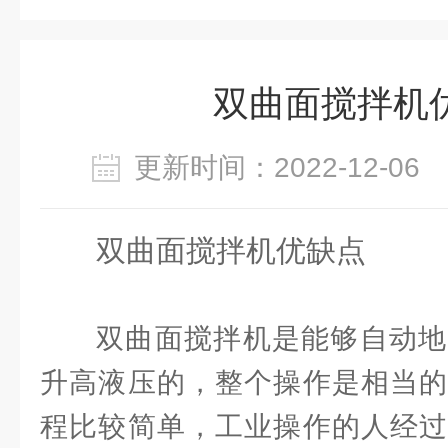
双曲面搅拌机
更新时间：2022-12-0
双曲面搅拌机优缺点
双曲面搅拌机是能够自动地
升高液压的，整个操作是相当的
程比较简单，工业操作的人经过