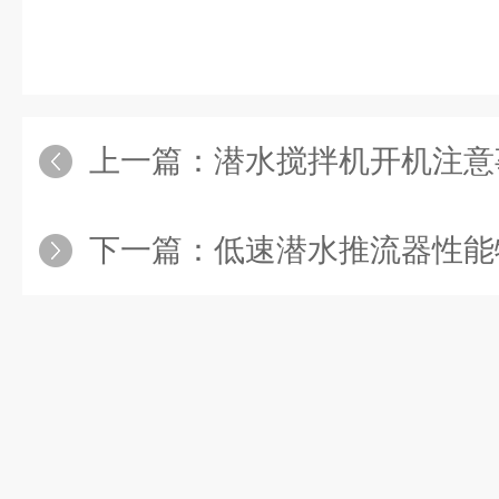
上一篇：
潜水搅拌机开机注意
下一篇：
低速潜水推流器性能