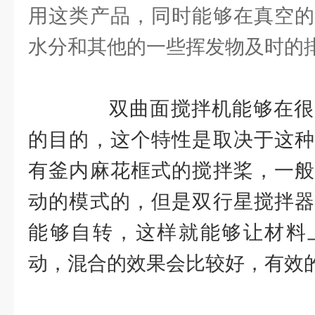
用这类产品，同时能够在真空的
水分和其他的一些挥发物及时的
双曲面搅拌机能够在很
的目的，这个特性是取决于这种
有釜内麻花框式的搅拌桨，一般
动的模式的，但是双行星搅拌器
能够自转，这样就能够让材料
动，混合的效果会比较好，有效